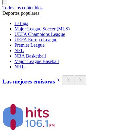
Todos los contenidos
Deportes populares
LaLiga
Major League Soccer (MLS)
UEFA Champions League
UEFA Europa League
Premier League
NFL
NBA Basketball
Major League Baseball
NHL
Las mejores emisoras