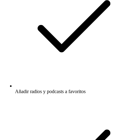
Añadir radios y podcasts a favoritos