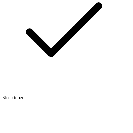
Sleep timer