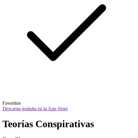
Favoritos
Descarga gratuita en la App Store
Teorías Conspirativas