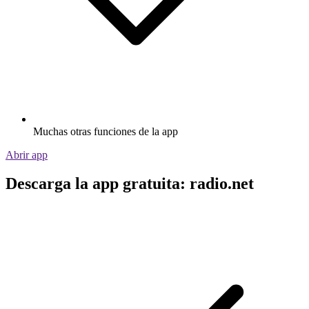
Muchas otras funciones de la app
Abrir app
Descarga la app gratuita: radio.net