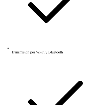
Transmisión por Wi-Fi y Bluetooth