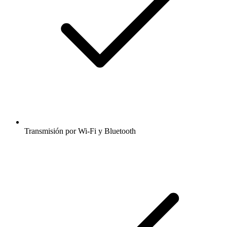
Transmisión por Wi-Fi y Bluetooth