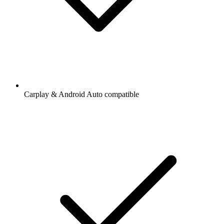
Carplay & Android Auto compatible