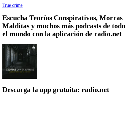
True crime
Escucha Teorías Conspirativas, Morras
Malditas y muchos más podcasts de todo
el mundo con la aplicación de radio.net
Descarga la app gratuita: radio.net