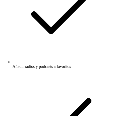
Añadir radios y podcasts a favoritos