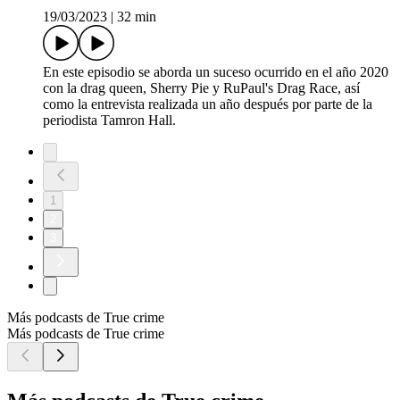
19/03/2023
|
32 min
En este episodio se aborda un suceso ocurrido en el año 2020
con la drag queen, Sherry Pie y RuPaul's Drag Race, así
como la entrevista realizada un año después por parte de la
periodista Tamron Hall.
1
2
3
Más podcasts de True crime
Más podcasts de True crime