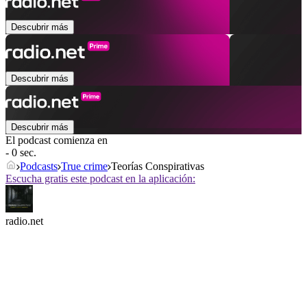
Descubrir más
Descubrir más
Descubrir más
El podcast comienza en
- 0 sec.
Podcasts
True crime
Teorías Conspirativas
Escucha gratis este podcast en la aplicación:
radio.net