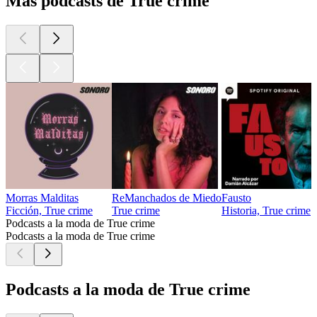
Más podcasts de True crime
Morras Malditas
ReManchados de Miedo
Fausto
Ficción, True crime
True crime
Historia, True crime
Podcasts a la moda de True crime
Podcasts a la moda de True crime
Podcasts a la moda de True crime