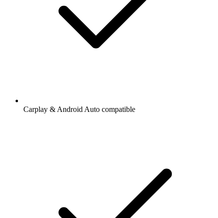
Carplay & Android Auto compatible