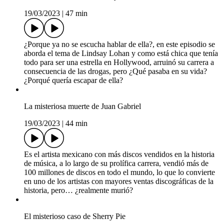
19/03/2023
|
47 min
¿Porque ya no se escucha hablar de ella?, en este episodio se
aborda el tema de Lindsay Lohan y como está chica que tenía
todo para ser una estrella en Hollywood, arruinó su carrera a
consecuencia de las drogas, pero ¿Qué pasaba en su vida?
¿Porqué quería escapar de ella?
La misteriosa muerte de Juan Gabriel
19/03/2023
|
44 min
Es el artista mexicano con más discos vendidos en la historia
de música, a lo largo de su prolífica carrera, vendió más de
100 millones de discos en todo el mundo, lo que lo convierte
en uno de los artistas con mayores ventas discográficas de la
historia, pero… ¿realmente murió?
El misterioso caso de Sherry Pie