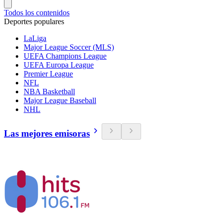
Todos los contenidos
Deportes populares
LaLiga
Major League Soccer (MLS)
UEFA Champions League
UEFA Europa League
Premier League
NFL
NBA Basketball
Major League Baseball
NHL
Las mejores emisoras