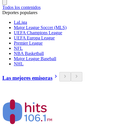
Todos los contenidos
Deportes populares
LaLiga
Major League Soccer (MLS)
UEFA Champions League
UEFA Europa League
Premier League
NFL
NBA Basketball
Major League Baseball
NHL
Las mejores emisoras