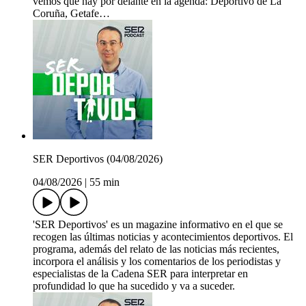
vemos que hay por delante en la agenda: Deportivo de La
Coruña, Getafe…
SER Deportivos (04/08/2026)
04/08/2026
|
55 min
'SER Deportivos' es un magazine informativo en el que se
recogen las últimas noticias y acontecimientos deportivos. El
programa, además del relato de las noticias más recientes,
incorpora el análisis y los comentarios de los periodistas y
especialistas de la Cadena SER para interpretar en
profundidad lo que ha sucedido y va a suceder.