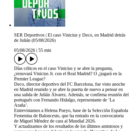
SER Deportivos | El caso Vinicius y Deco, en Madrid detrás
de Julián (05/08/2026)
05/08/2026
|
55 min
Días críticos en el caso Vinicius y se abre la pregunta,
¿renovará Vinicius Jr. con el Real Madrid? O ¿jugará en la
Premier League?
Deco, director deportivo del FC Barcelona, fue visto anoche
en Madrid reunido y se abre la puerta de nuevo a pensar en
una salida de Julián Álvarez. Además, se confirma reunión del
portugués con Fernando Hidalgo, representante de ‘La
Araña’.
Entrevistamos a Helena Pueyo, base de la Selección Española
Femenina de Baloncesto, que ha entrado en la convocatoria
de Miguel Méndez de cara al Mundial 2026.
Y actualizamos de los resultados de los últimos amistosos y