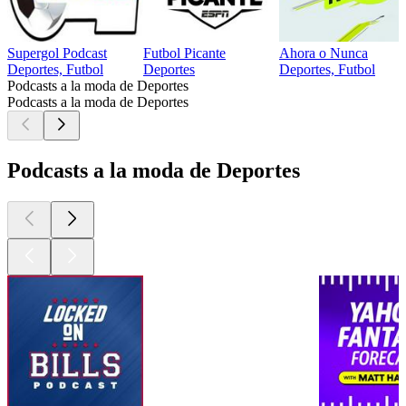
Supergol Podcast
Futbol Picante
Ahora o Nunca
Deportes, Futbol
Deportes
Deportes, Futbol
Podcasts a la moda de Deportes
Podcasts a la moda de Deportes
Podcasts a la moda de Deportes