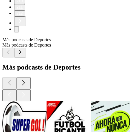
210
211
212
Más podcasts de Deportes
Más podcasts de Deportes
Más podcasts de Deportes