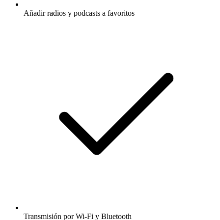
Añadir radios y podcasts a favoritos
Transmisión por Wi-Fi y Bluetooth