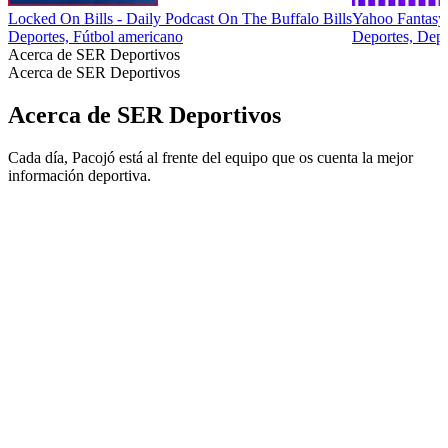
Locked On Bills - Daily Podcast On The Buffalo Bills
Yahoo Fantasy
Deportes, Fútbol americano
Deportes, Depor
Acerca de SER Deportivos
Acerca de SER Deportivos
Acerca de SER Deportivos
Cada día, Pacojó está al frente del equipo que os cuenta la mejor
información deportiva.
Sitio web del podcast