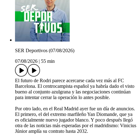
SER Deportivos (07/08/2026)
07/08/2026
|
55 min
El futuro de Rodri parece acercarse cada vez más al FC
Barcelona. El centrocampista español ya habría dado el visto
bueno al conjunto azulgrana y las negociaciones continúan
para intentar cerrar la operación lo antes posible.
Por otro lado, en el Real Madrid ayer fue un día de anuncios.
El primero, el del extremo marfileño Yan Diomande, que ya
es oficialmente nuevo jugador blanco. Y poco después llegó
otra de las noticias más esperadas por el madridismo: Vinicius
Júnior amplía su contrato hasta 2032.