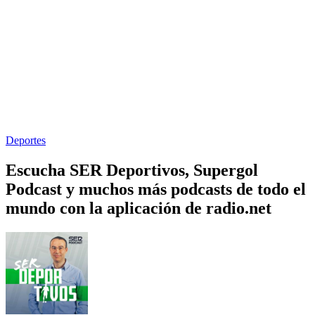
Deportes
Escucha SER Deportivos, Supergol
Podcast y muchos más podcasts de todo el
mundo con la aplicación de radio.net