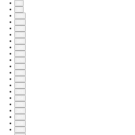
80
90
100
110
120
130
140
150
160
170
180
190
200
202
203
204
205
206
207
208
209