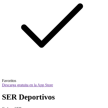
Favoritos
Descarga gratuita en la App Store
SER Deportivos