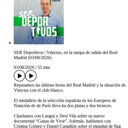
SER Deportivos | Vinicius, en la rampa de salida del Real
Madrid (03/08/2026)
03/08/2026
|
55 min
Repasamos las últimas horas del Real Madrid y la situación de
Vinicius con el club blanco.
El medallero de la selección española en los Europeos de
Natación de de París lleva ha dos platas y dos bronces.
Charlamos con Langui y Desi Vila sobre su nuevo
documental “Ganas de Vivir”. Además, hablamos con
Cristina Gómez y Daniel Castañón sobre el mundial de flag