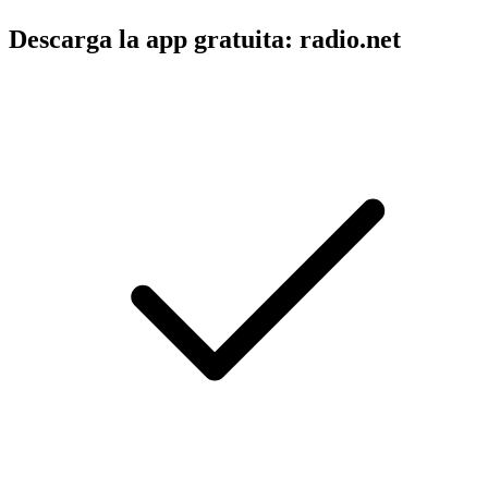
Descarga la app gratuita: radio.net