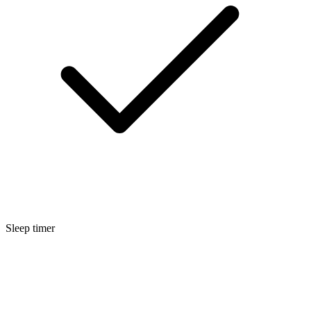
Sleep timer