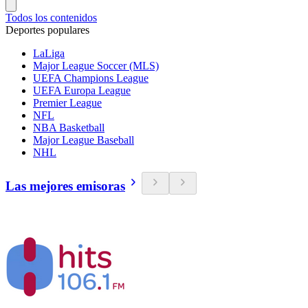
Todos los contenidos
Deportes populares
LaLiga
Major League Soccer (MLS)
UEFA Champions League
UEFA Europa League
Premier League
NFL
NBA Basketball
Major League Baseball
NHL
Las mejores emisoras