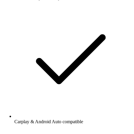
Carplay & Android Auto compatible