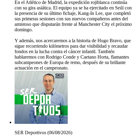
En el Atlético de Madrid, la expedición rojiblanca continúa
con su gira asiática. El equipo ya se ha ejercitado en Seúl con
la presencia de su último fichaje, Kang-In Lee, que completó
sus primeras sesiones con sus nuevos compañeros antes del
amistoso que disputarán frente al Manchester City el próximo
domingo.
Y además, nos acercaremos a la historia de Hugo Bravo, que
sigue recorriendo kilómetros para dar visibilidad y recaudar
fondos en la lucha contra el cáncer infantil. También
hablaremos con Rodrigo Conde y Caetano Horta, flamantes
subcampeones de Europa de remo, después de su brillante
actuación en el campeonato.
SER Deportivos (06/08/2026)