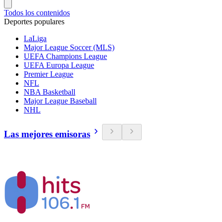
Todos los contenidos
Deportes populares
LaLiga
Major League Soccer (MLS)
UEFA Champions League
UEFA Europa League
Premier League
NFL
NBA Basketball
Major League Baseball
NHL
Las mejores emisoras