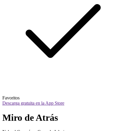
Favoritos
Descarga gratuita en la App Store
Miro de Atrás