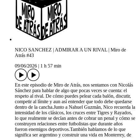
NICO SANCHEZ | ADMIRAR A UN RIVAL | Miro de
Atrás #43
09/06/2026
|
1 h 57 min
En este episodio de Miro de Atrás, nos sentamos con Nicolás
Sánchez para hablar de algo que pocas veces se cuenta: el
respeto al rival. De cómo puedes pelear cada balón, discutir,
competir al límite y aun así entender que todo debe quedarse
dentro de la cancha.Junto a Nahuel Guzmán, Nico recuerda la
intensidad de los clásicos, los cruces entre Tigres y Rayados,
lo que realmente se decían antes de cobrar un penal y cómo se
construyen relaciones entre futbolistas que durante años
fueron enemigos deportivos.También hablamos de lo que
significa ser argentino y construir una vida en Monterrey, de