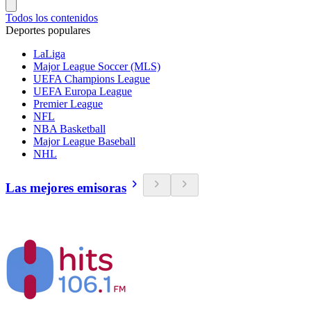
Todos los contenidos
Deportes populares
LaLiga
Major League Soccer (MLS)
UEFA Champions League
UEFA Europa League
Premier League
NFL
NBA Basketball
Major League Baseball
NHL
Las mejores emisoras