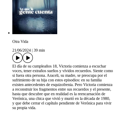
Otra Vida
21/06/2024
|
39 min
El día de su cumpleaños 18, Victoria comienza a escuchar
voces, tener extraños sueños y vívidos recuerdos. Siente como
si fuera otra persona. Araceli, su madre, se preocupa por el
sufrimiento de su hija con estos episodios: en su familia
existen antecedentes de esquizofrenia. Pero Victoria comienza
a reconstruir los fragmentos entre sus recuerdos y el presente,
hasta que descubre que en realidad es la reencarnación de
Verónica, una chica que vivió y murió en la década de 1980,
y que debe cerrar el capítulo pendiente de Verónica para vivir
su propia vida.