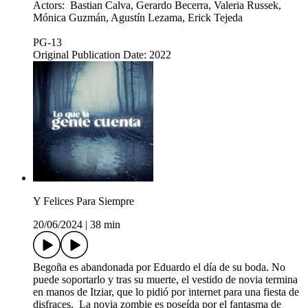
Actors: Bastian Calva, Gerardo Becerra, Valeria Russek,
Mónica Guzmán, Agustín Lezama, Erick Tejeda
PG-13
Original Publication Date: 2022
Y Felices Para Siempre
20/06/2024
|
38 min
Begoña es abandonada por Eduardo el día de su boda. No
puede soportarlo y tras su muerte, el vestido de novia termina
en manos de Itziar, que lo pidió por internet para una fiesta de
disfraces. La novia zombie es poseída por el fantasma de