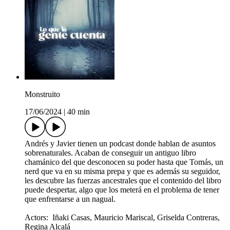
Monstruito
17/06/2024
|
40 min
Andrés y Javier tienen un podcast donde hablan de asuntos
sobrenaturales. Acaban de conseguir un antiguo libro
chamánico del que desconocen su poder hasta que Tomás, un
nerd que va en su misma prepa y que es además su seguidor,
les descubre las fuerzas ancestrales que el contenido del libro
puede despertar, algo que los meterá en el problema de tener
que enfrentarse a un nagual.
Actors: Iñaki Casas, Mauricio Mariscal, Griselda Contreras,
Regina Alcalá