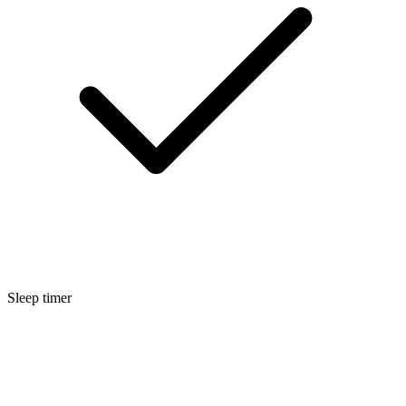
Sleep timer