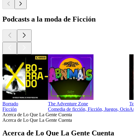
Podcasts a la moda de Ficción
Borrado
The Adventure Zone
Ter
Ficción
Comedia de ficción, Ficción, Juegos, Ocio
Art
Acerca de Lo Que La Gente Cuenta
Acerca de Lo Que La Gente Cuenta
Acerca de Lo Que La Gente Cuenta