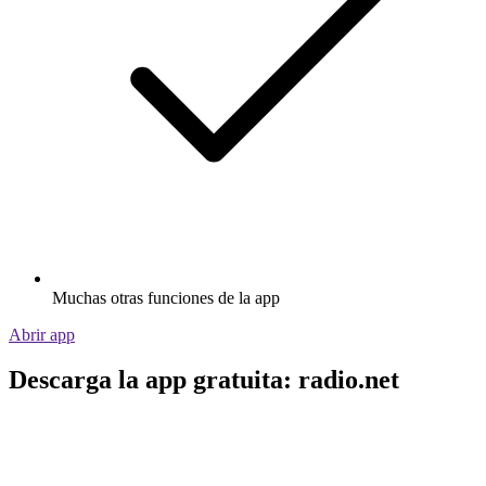
Muchas otras funciones de la app
Abrir app
Descarga la app gratuita: radio.net