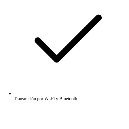
Transmisión por Wi-Fi y Bluetooth