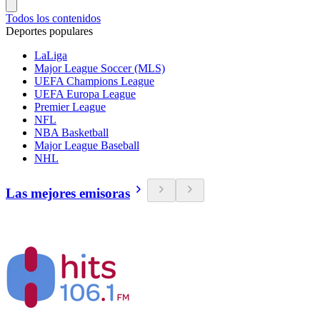
Todos los contenidos
Deportes populares
LaLiga
Major League Soccer (MLS)
UEFA Champions League
UEFA Europa League
Premier League
NFL
NBA Basketball
Major League Baseball
NHL
Las mejores emisoras