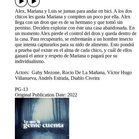
Alex, Mariana y Luis se juntan para andar en bici. A los dos
chicos les gusta Mariana y compiten un poco por ella. Alex
llega con un dron que es de su hermano y que tomó sin
permiso. Deciden explorar con éste una casa abandonada. En
un momento Alex pierde el control del dron y queda dentro de
la casa. Para recuperarlo, se enfrentarán a un hombre insecto
que intenta capturarlos para su nido de alimento. Esto pondrá
a prueba qué existe en el alma de cada chico, y cuál de ellos
ganará el amor y respeto de Mariana o pagará por su
individualismo.
Actors: Gaby Mezone, Rocio De La Mañana, Víctor Hugo
Villanueva, Andrés Estrada, Diablo Civeira
PG-13
Original Publication Date: 2022