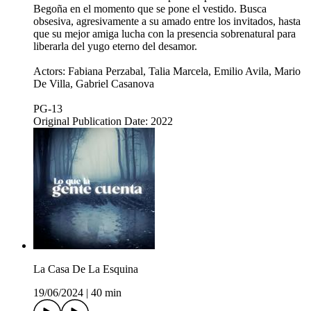
Begoña en el momento que se pone el vestido. Busca
obsesiva, agresivamente a su amado entre los invitados, hasta
que su mejor amiga lucha con la presencia sobrenatural para
liberarla del yugo eterno del desamor.
Actors: Fabiana Perzabal, Talia Marcela, Emilio Avila, Mario
De Villa, Gabriel Casanova
PG-13
Original Publication Date: 2022
La Casa De La Esquina
19/06/2024
|
40 min