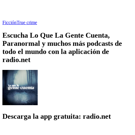
Ficción
True crime
Escucha Lo Que La Gente Cuenta,
Paranormal y muchos más podcasts de
todo el mundo con la aplicación de
radio.net
Descarga la app gratuita: radio.net