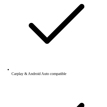
Carplay & Android Auto compatible