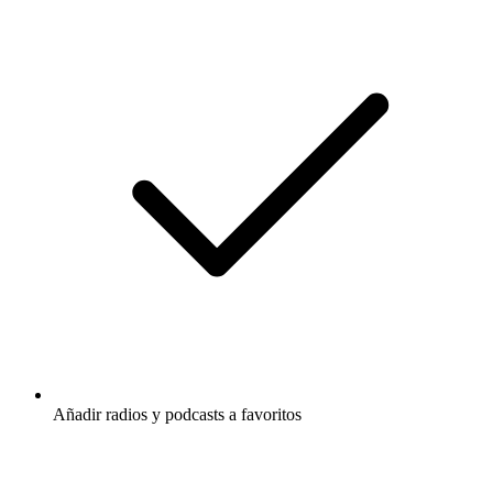
Añadir radios y podcasts a favoritos