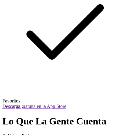
Favoritos
Descarga gratuita en la App Store
Lo Que La Gente Cuenta