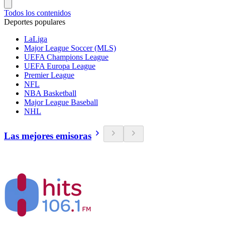
Todos los contenidos
Deportes populares
LaLiga
Major League Soccer (MLS)
UEFA Champions League
UEFA Europa League
Premier League
NFL
NBA Basketball
Major League Baseball
NHL
Las mejores emisoras