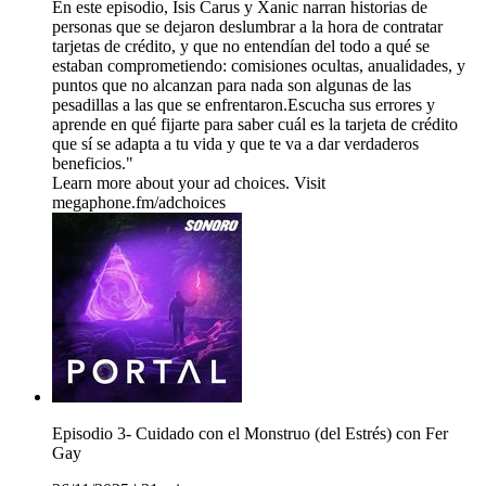
En este episodio, Isis Carus y Xanic narran historias de
personas que se dejaron deslumbrar a la hora de contratar
tarjetas de crédito, y que no entendían del todo a qué se
estaban comprometiendo: comisiones ocultas, anualidades, y
puntos que no alcanzan para nada son algunas de las
pesadillas a las que se enfrentaron.Escucha sus errores y
aprende en qué fijarte para saber cuál es la tarjeta de crédito
que sí se adapta a tu vida y que te va a dar verdaderos
beneficios."
Learn more about your ad choices. Visit
megaphone.fm/adchoices
Episodio 3- Cuidado con el Monstruo (del Estrés) con Fer
Gay