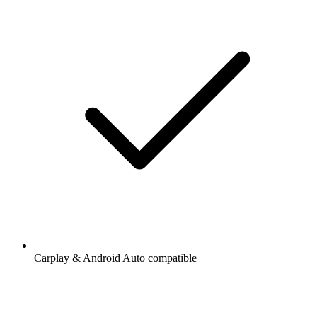
Carplay & Android Auto compatible