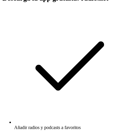
Añadir radios y podcasts a favoritos