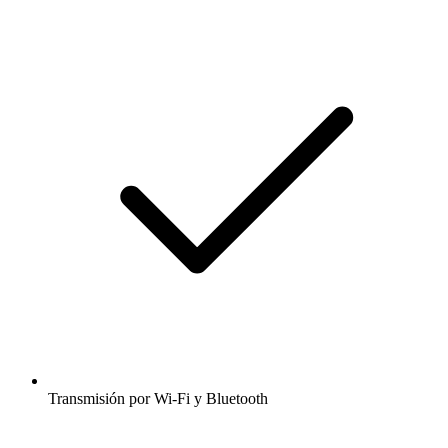
Transmisión por Wi-Fi y Bluetooth