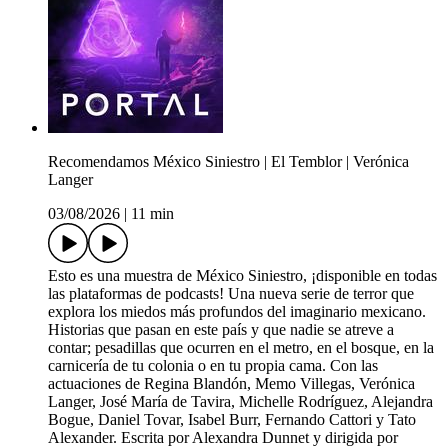
Recomendamos México Siniestro | El Temblor | Verónica
Langer
03/08/2026
|
11 min
Esto es una muestra de México Siniestro, ¡disponible en todas
las plataformas de podcasts! Una nueva serie de terror que
explora los miedos más profundos del imaginario mexicano.
Historias que pasan en este país y que nadie se atreve a
contar; pesadillas que ocurren en el metro, en el bosque, en la
carnicería de tu colonia o en tu propia cama. Con las
actuaciones de Regina Blandón, Memo Villegas, Verónica
Langer, José María de Tavira, Michelle Rodríguez, Alejandra
Bogue, Daniel Tovar, Isabel Burr, Fernando Cattori y Tato
Alexander. Escrita por Alexandra Dunnet y dirigida por