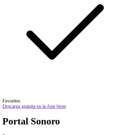
Favoritos
Descarga gratuita en la App Store
Portal Sonoro