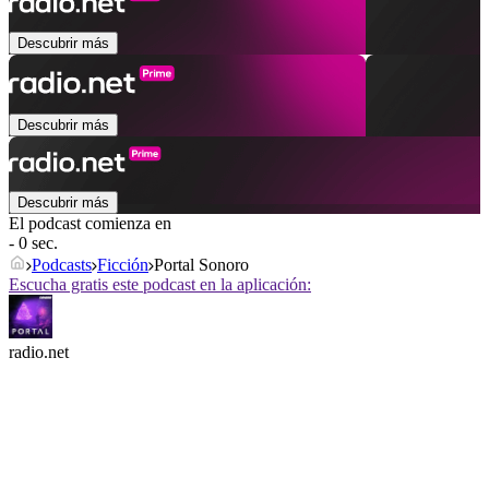
Descubrir más
Descubrir más
Descubrir más
El podcast comienza en
- 0 sec.
Podcasts
Ficción
Portal Sonoro
Escucha gratis este podcast en la aplicación:
radio.net