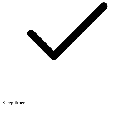
Sleep timer