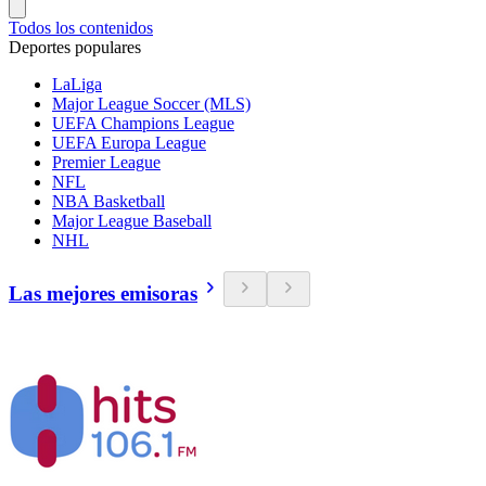
Todos los contenidos
Deportes populares
LaLiga
Major League Soccer (MLS)
UEFA Champions League
UEFA Europa League
Premier League
NFL
NBA Basketball
Major League Baseball
NHL
Las mejores emisoras