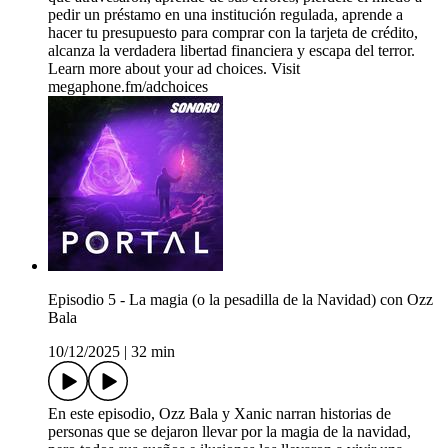
pedir un préstamo en una institución regulada, aprende a
hacer tu presupuesto para comprar con la tarjeta de crédito,
alcanza la verdadera libertad financiera y escapa del terror.
Learn more about your ad choices. Visit
megaphone.fm/adchoices
Episodio 5 - La magia (o la pesadilla de la Navidad) con Ozz
Bala
10/12/2025
|
32 min
En este episodio, Ozz Bala y Xanic narran historias de
personas que se dejaron llevar por la magia de la navidad,