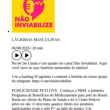
LÁGRIMAS MASCULINAS
06/08/2026
|
28 min
Picolé De Limão é um quadro do canal Não Inviabilize. Aqui
você ouve as suas histórias misturadas às minhas!
Use a hashtag #Lagrimas e comente a história no nosso grupo
do telegram: https://t.me/naoinviabilize
PUBLICIDADE PETLOVE Conheça o PBM, o primeiro
Programa de Benefícios de Medicamentos para pets do Brasil.
Basta ser cliente do Plano de Saúde e ter o Clube Petlove
ativo no site. O desconto aparece direto nos produtos
participantes (com o selo P+ ao lado do nome). Use