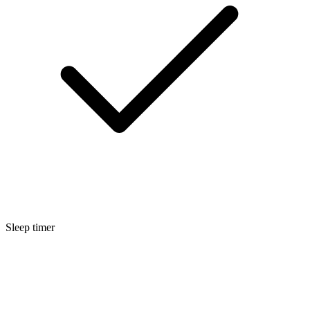
Sleep timer