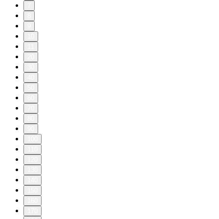
7
8
9
10
11
20
30
40
50
60
70
80
90
100
110
120
130
140
150
160
170