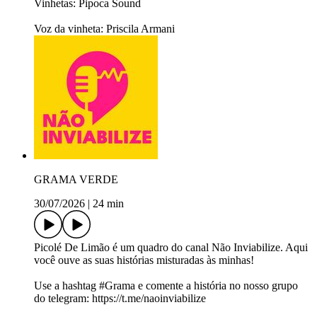
Vinhetas: Pipoca Sound
Voz da vinheta: Priscila Armani
GRAMA VERDE
30/07/2026
|
24 min
Picolé De Limão é um quadro do canal Não Inviabilize. Aqui
você ouve as suas histórias misturadas às minhas!
Use a hashtag #Grama e comente a história no nosso grupo
do telegram: https://t.me/naoinviabilize