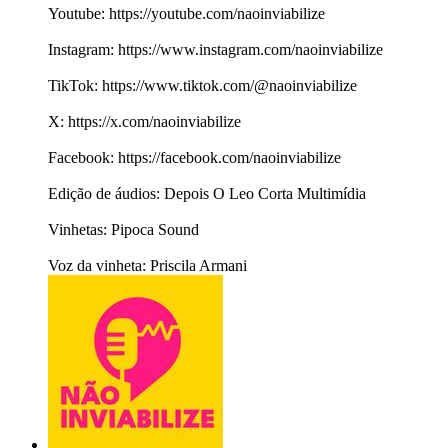
Youtube: https://youtube.com/naoinviabilize
Instagram: https://www.instagram.com/naoinviabilize
TikTok: https://www.tiktok.com/@naoinviabilize
X: https://x.com/naoinviabilize
Facebook: https://facebook.com/naoinviabilize
Edição de áudios: Depois O Leo Corta Multimídia
Vinhetas: Pipoca Sound
Voz da vinheta: Priscila Armani