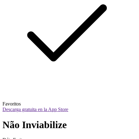
Favoritos
Descarga gratuita en la App Store
Não Inviabilize