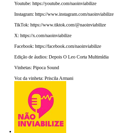
Youtube: https://youtube.com/naoinviabilize
Instagram: https://www.instagram.com/naoinviabilize
TikTok: https://www.tiktok.com/@naoinviabilize
X: https://x.com/naoinviabilize
Facebook: https://facebook.com/naoinviabilize
Edição de áudios: Depois O Leo Corta Multimídia
Vinhetas: Pipoca Sound
Voz da vinheta: Priscila Armani