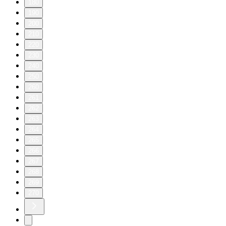
180
190
200
210
220
230
240
250
260
261
262
263
264
265
266
267
268
269
270