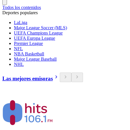
Todos los contenidos
Deportes populares
LaLiga
Major League Soccer (MLS)
UEFA Champions League
UEFA Europa League
Premier League
NFL
NBA Basketball
Major League Baseball
NHL
Las mejores emisoras