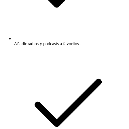
Añadir radios y podcasts a favoritos