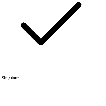
Sleep timer