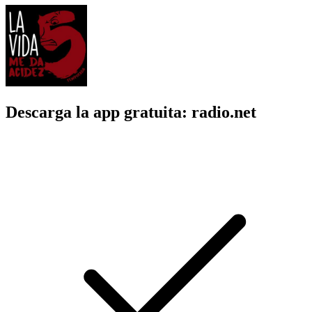
Descarga la app gratuita: radio.net