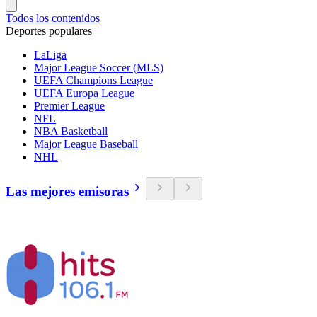
Todos los contenidos
Deportes populares
LaLiga
Major League Soccer (MLS)
UEFA Champions League
UEFA Europa League
Premier League
NFL
NBA Basketball
Major League Baseball
NHL
Las mejores emisoras