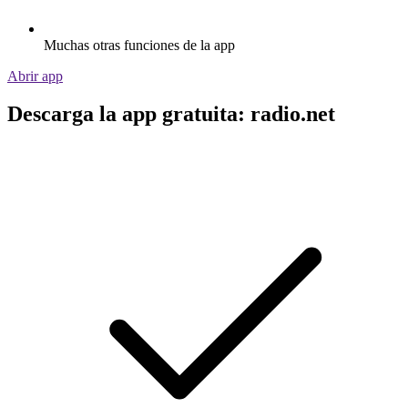
Muchas otras funciones de la app
Abrir app
Descarga la app gratuita: radio.net