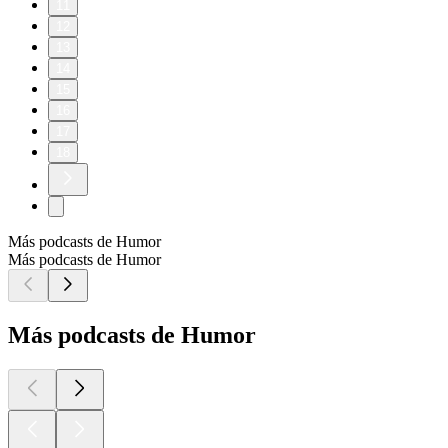
11
12
13
14
15
16
17
18
Más podcasts de Humor
Más podcasts de Humor
Más podcasts de Humor