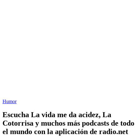
Humor
Escucha La vida me da acidez, La
Cotorrisa y muchos más podcasts de todo
el mundo con la aplicación de radio.net