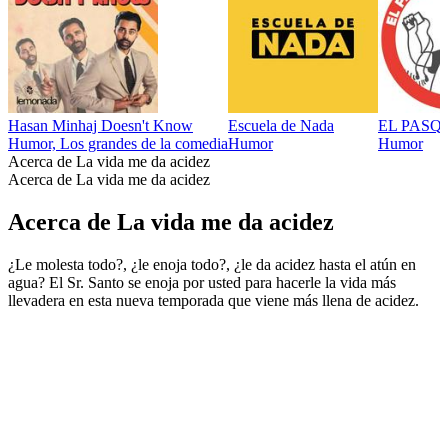
Hasan Minhaj Doesn't Know
Escuela de Nada
EL PASQ
Humor, Los grandes de la comedia
Humor
Humor
Acerca de La vida me da acidez
Acerca de La vida me da acidez
Acerca de La vida me da acidez
¿Le molesta todo?, ¿le enoja todo?, ¿le da acidez hasta el atún en
agua? El Sr. Santo se enoja por usted para hacerle la vida más
llevadera en esta nueva temporada que viene más llena de acidez.
Sitio web del podcast