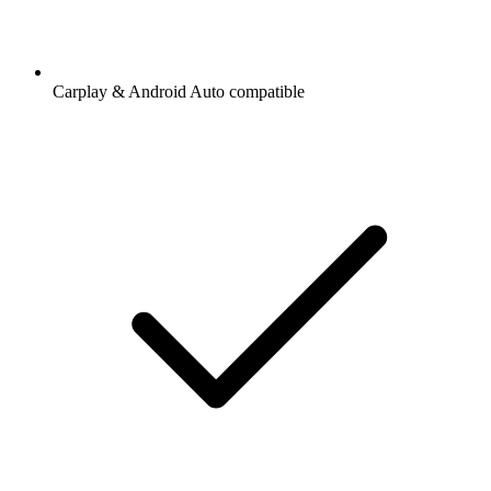
Carplay & Android Auto compatible