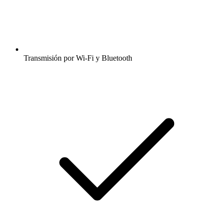
Transmisión por Wi-Fi y Bluetooth