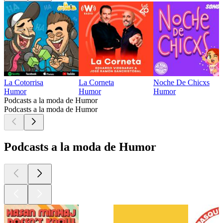
La Cotorrisa
La Corneta
Noche De Chicxs
Humor
Humor
Humor
Podcasts a la moda de Humor
Podcasts a la moda de Humor
Podcasts a la moda de Humor