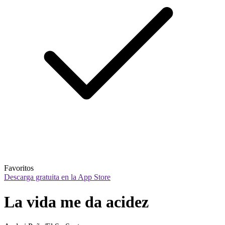
Favoritos
Descarga gratuita en la App Store
La vida me da acidez