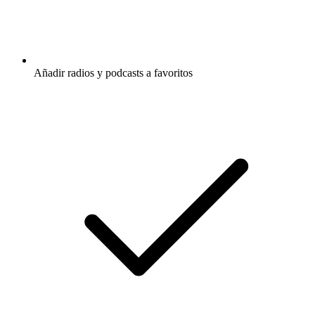
Añadir radios y podcasts a favoritos