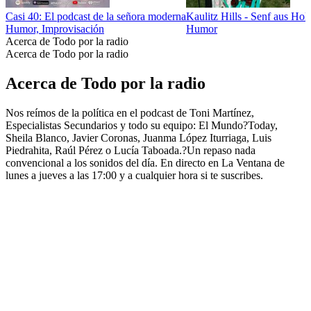
Casi 40: El podcast de la señora moderna
Kaulitz Hills - Senf aus Ho
Humor, Improvisación
Humor
Acerca de Todo por la radio
Acerca de Todo por la radio
Acerca de Todo por la radio
Nos reímos de la política en el podcast de Toni Martínez,
Especialistas Secundarios y todo su equipo: El Mundo?Today,
Sheila Blanco, Javier Coronas, Juanma López Iturriaga, Luis
Piedrahita, Raúl Pérez o Lucía Taboada.?Un repaso nada
convencional a los sonidos del día. En directo en La Ventana de
lunes a jueves a las 17:00 y a cualquier hora si te suscribes.
Sitio web del podcast