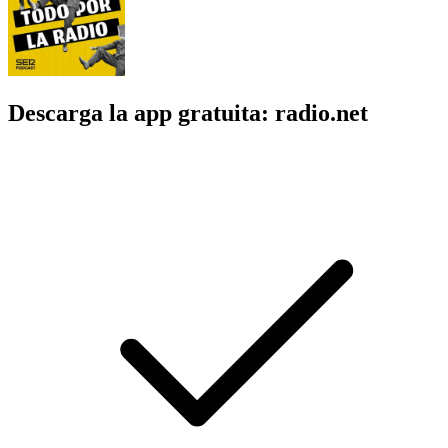
Descarga la app gratuita: radio.net