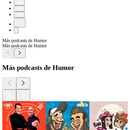
244
245
246
Más podcasts de Humor
Más podcasts de Humor
Más podcasts de Humor