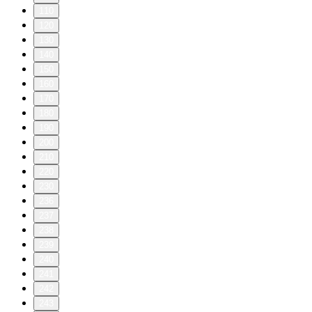
110
120
130
140
150
160
170
180
190
200
210
220
230
236
237
238
239
240
241
242
243