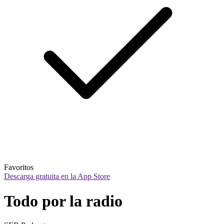
Favoritos
Descarga gratuita en la App Store
Todo por la radio