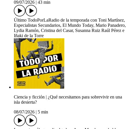
09/07/2026
|
43 min
Último TodoPorLaRadio de la temporada con Toni Martínez,
Especialistas Secundarios, El Mundo Today, Mario Panadero,
Lydia Ramón, Cristina del Casar, Susanna Ruiz Raúl Pérez e
Iñaki de la Torre
Ciencia y ficción | ¿Qué necesitamos para sobrevivir en una
isla desierta?
08/07/2026
|
5 min