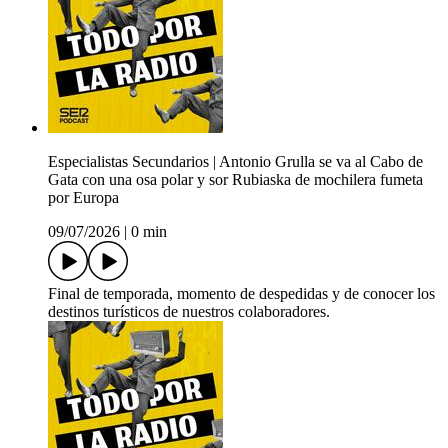
Especialistas Secundarios | Antonio Grulla se va al Cabo de
Gata con una osa polar y sor Rubiaska de mochilera fumeta
por Europa
09/07/2026
|
0 min
Final de temporada, momento de despedidas y de conocer los
destinos turísticos de nuestros colaboradores.