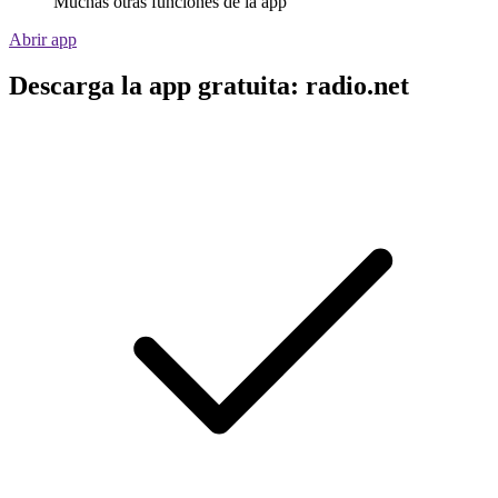
Muchas otras funciones de la app
Abrir app
Descarga la app gratuita: radio.net