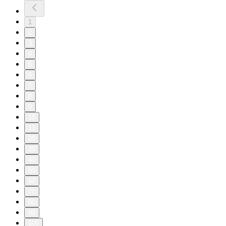
1
2
3
4
5
6
7
8
9
10
11
20
30
40
50
60
70
80
90
100