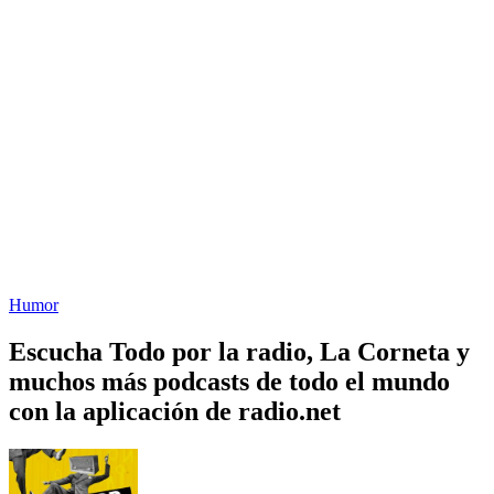
Humor
Escucha Todo por la radio, La Corneta y
muchos más podcasts de todo el mundo
con la aplicación de radio.net