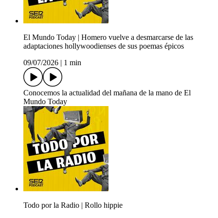
El Mundo Today | Homero vuelve a desmarcarse de las
adaptaciones hollywoodienses de sus poemas épicos
09/07/2026
|
1 min
Conocemos la actualidad del mañana de la mano de El
Mundo Today
Todo por la Radio | Rollo hippie