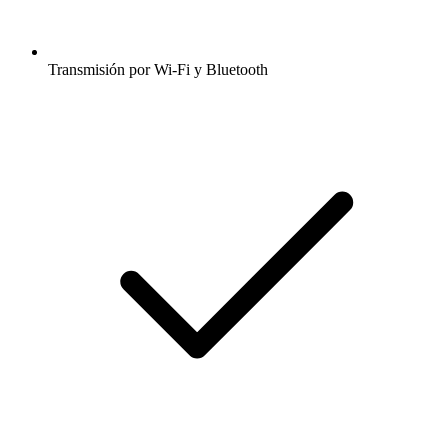
Transmisión por Wi-Fi y Bluetooth