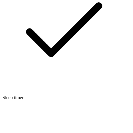
Sleep timer