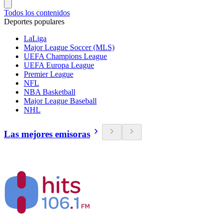
Todos los contenidos
Deportes populares
LaLiga
Major League Soccer (MLS)
UEFA Champions League
UEFA Europa League
Premier League
NFL
NBA Basketball
Major League Baseball
NHL
Las mejores emisoras