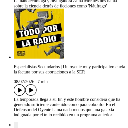
La nanotecnóloga y divulgadora Anna Morales nos habla
sobre la ciencia detrás de ficciones como 'Náufrago'
Especialistas Secundarios | Un oyente muy participativo envía
la factura por sus aportaciones a la SER
08/07/2026
|
7 min
La temporada llega a su fin y este hombre considera que ha
generado suficiente contenido como para cobrarlo. En el
Defensor del Oyente llama nada menos que una galaxia
indignada por el trato recibido en un programa anterior.