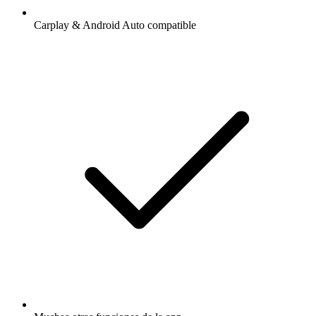
Carplay & Android Auto compatible