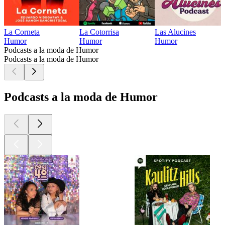
La Corneta
La Cotorrisa
Las Alucines
Humor
Humor
Humor
Podcasts a la moda de Humor
Podcasts a la moda de Humor
Podcasts a la moda de Humor