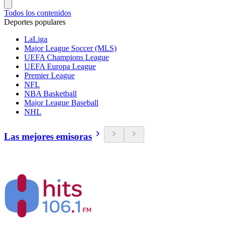
Todos los contenidos
Deportes populares
LaLiga
Major League Soccer (MLS)
UEFA Champions League
UEFA Europa League
Premier League
NFL
NBA Basketball
Major League Baseball
NHL
Las mejores emisoras