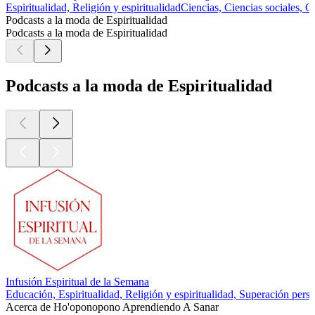
Espiritualidad, Religión y espiritualidad
Ciencias, Ciencias sociales, Cu
Podcasts a la moda de Espiritualidad
Podcasts a la moda de Espiritualidad
Podcasts a la moda de Espiritualidad
Infusión Espiritual de la Semana
Educación, Espiritualidad, Religión y espiritualidad, Superación pers
Acerca de Ho'oponopono Aprendiendo A Sanar