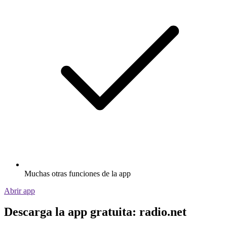
Muchas otras funciones de la app
Abrir app
Descarga la app gratuita: radio.net