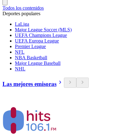
Todos los contenidos
Deportes populares
LaLiga
Major League Soccer (MLS)
UEFA Champions League
UEFA Europa League
Premier League
NFL
NBA Basketball
Major League Baseball
NHL
Las mejores emisoras