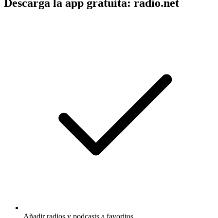
Descarga la app gratuita: radio.net
Añadir radios y podcasts a favoritos