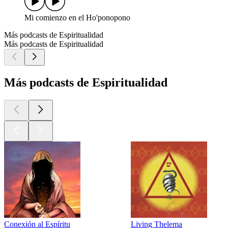
Mi comienzo en el Ho'ponopono
Más podcasts de Espiritualidad
Más podcasts de Espiritualidad
Más podcasts de Espiritualidad
Conexión al Espíritu
Living Thelema