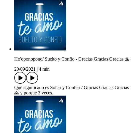
Ho'oponopono/ Suelto y Confío - Gracias Gracias Gracias 🙏
20/09/2021
|
4 min
Que significado es Soltar y Confiar / Gracias Gracias Gracias
🙏 y porque 3 veces.