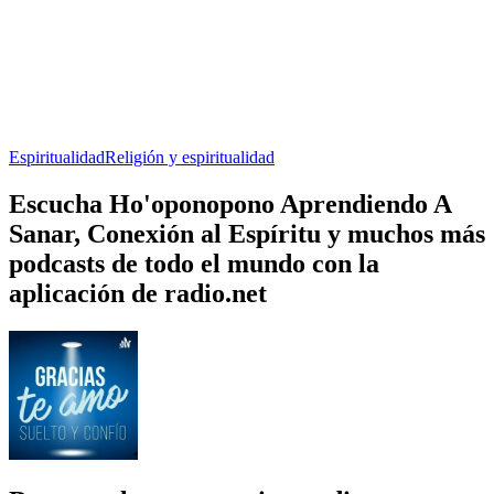
Espiritualidad
Religión y espiritualidad
Escucha Ho'oponopono Aprendiendo A
Sanar, Conexión al Espíritu y muchos más
podcasts de todo el mundo con la
aplicación de radio.net