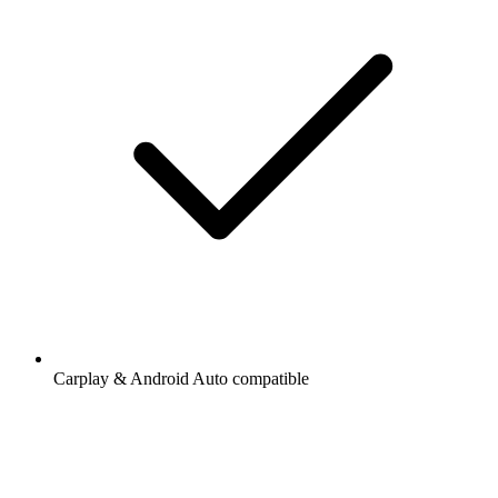
Carplay & Android Auto compatible