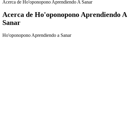
Acerca de Ho'oponopono Aprendiendo A Sanar
Acerca de Ho'oponopono Aprendiendo A
Sanar
Ho'oponopono Aprendiendo a Sanar
Sitio web del podcast