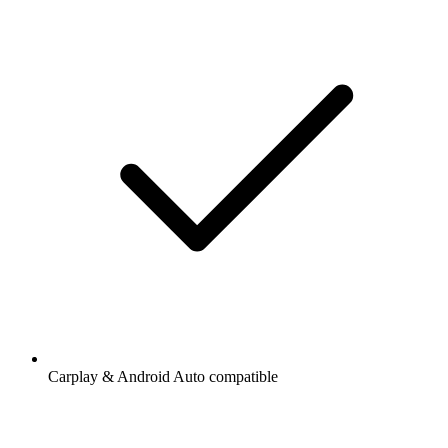
Carplay & Android Auto compatible