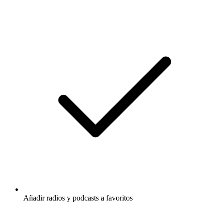
Añadir radios y podcasts a favoritos