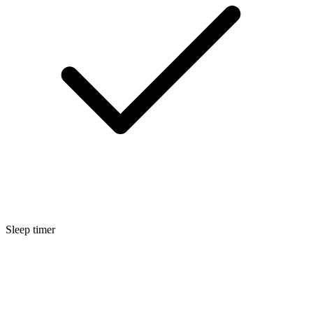
Sleep timer