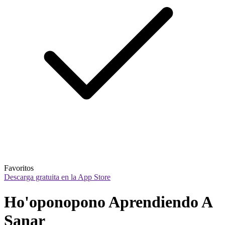
Favoritos
Descarga gratuita en la App Store
Ho'oponopono Aprendiendo A 
Sanar