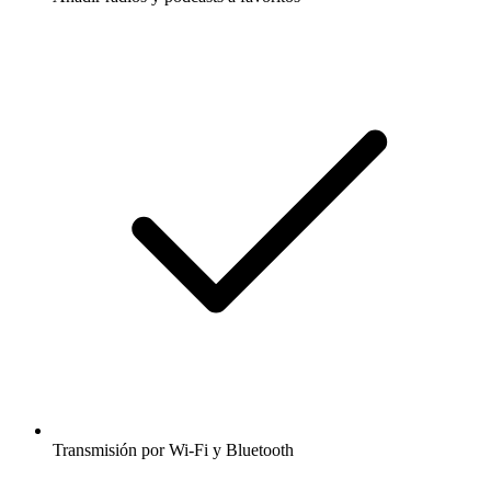
Transmisión por Wi-Fi y Bluetooth