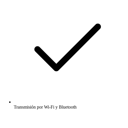
Transmisión por Wi-Fi y Bluetooth