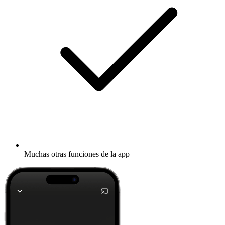
Muchas otras funciones de la app