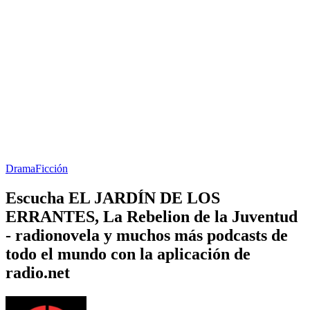
Drama
Ficción
Escucha EL JARDÍN DE LOS
ERRANTES, La Rebelion de la Juventud
- radionovela y muchos más podcasts de
todo el mundo con la aplicación de
radio.net