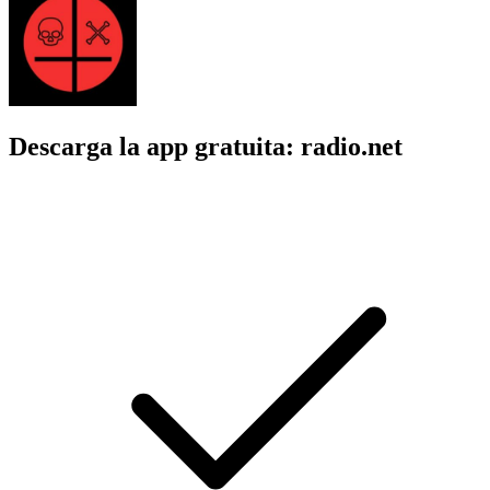
Descarga la app gratuita: radio.net