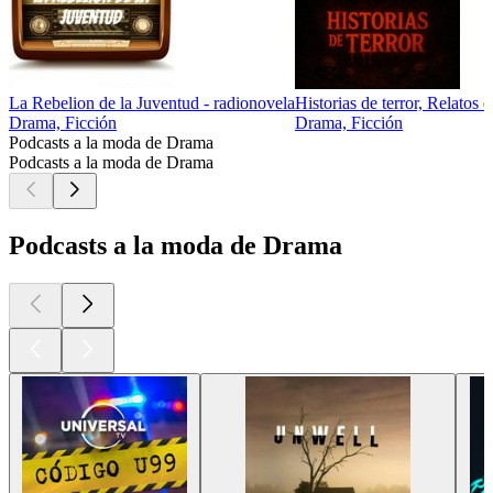
La Rebelion de la Juventud - radionovela
Historias de terror, Relatos
Drama, Ficción
Drama, Ficción
Podcasts a la moda de Drama
Podcasts a la moda de Drama
Podcasts a la moda de Drama