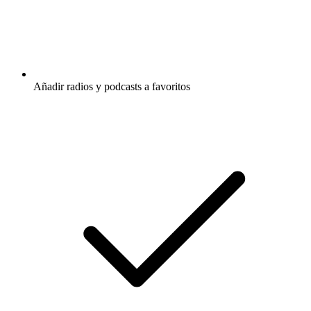
Añadir radios y podcasts a favoritos