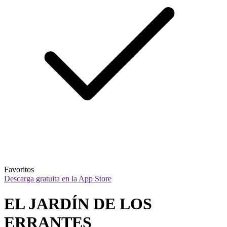
Favoritos
Descarga gratuita en la App Store
EL JARDÍN DE LOS 
ERRANTES