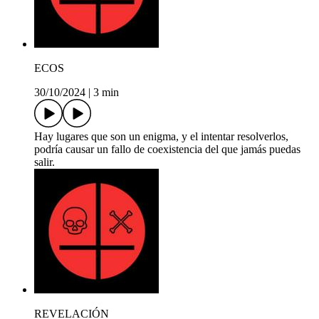
ECOS
30/10/2024
|
3 min
Hay lugares que son un enigma, y el intentar resolverlos,
podría causar un fallo de coexistencia del que jamás puedas
salir.
REVELACIÓN