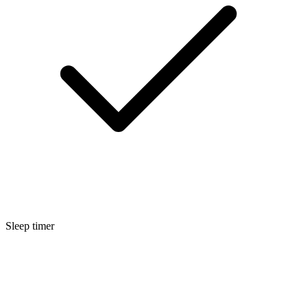
Sleep timer