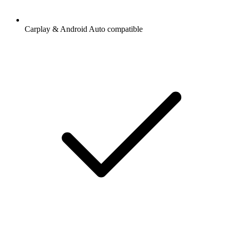
Carplay & Android Auto compatible