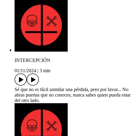
INTERCEPCIÓN
01/11/2024
|
3 min
Sé que no es fácil asimilar una pérdida, pero por favor... No
abras puertas que no conoces, nunca sabes quien pueda estar
del otro lado.