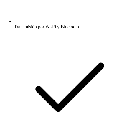
Transmisión por Wi-Fi y Bluetooth