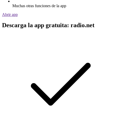
Muchas otras funciones de la app
Abrir app
Descarga la app gratuita: radio.net