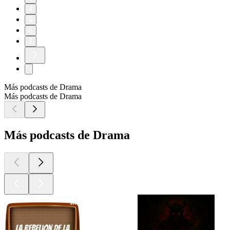
4
5
6
7
Más podcasts de Drama
Más podcasts de Drama
Más podcasts de Drama