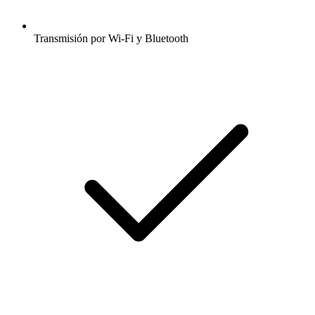
Transmisión por Wi-Fi y Bluetooth