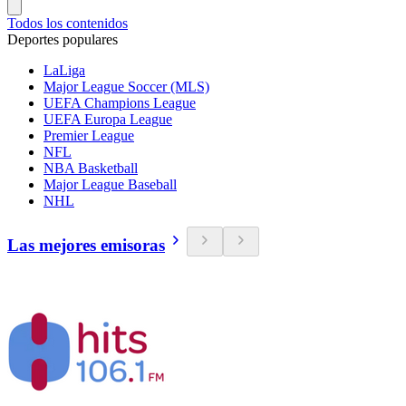
Todos los contenidos
Deportes populares
LaLiga
Major League Soccer (MLS)
UEFA Champions League
UEFA Europa League
Premier League
NFL
NBA Basketball
Major League Baseball
NHL
Las mejores emisoras