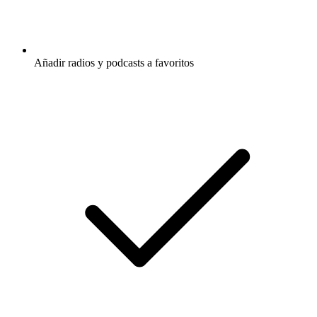
Añadir radios y podcasts a favoritos