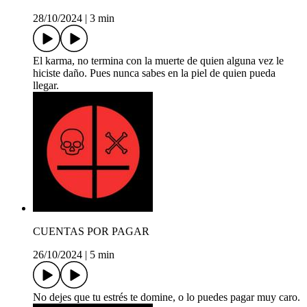
28/10/2024
|
3 min
El karma, no termina con la muerte de quien alguna vez le
hiciste daño. Pues nunca sabes en la piel de quien pueda
llegar.
CUENTAS POR PAGAR
26/10/2024
|
5 min
No dejes que tu estrés te domine, o lo puedes pagar muy caro.