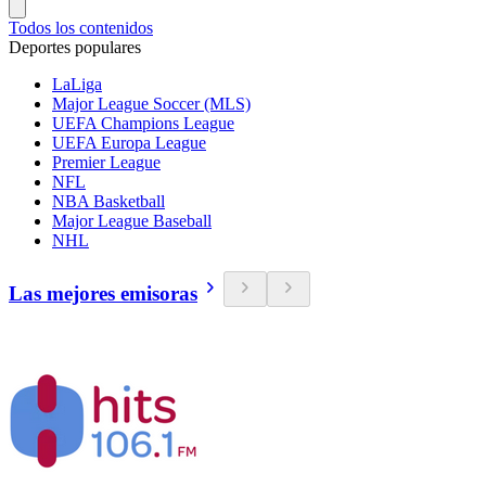
Todos los contenidos
Deportes populares
LaLiga
Major League Soccer (MLS)
UEFA Champions League
UEFA Europa League
Premier League
NFL
NBA Basketball
Major League Baseball
NHL
Las mejores emisoras