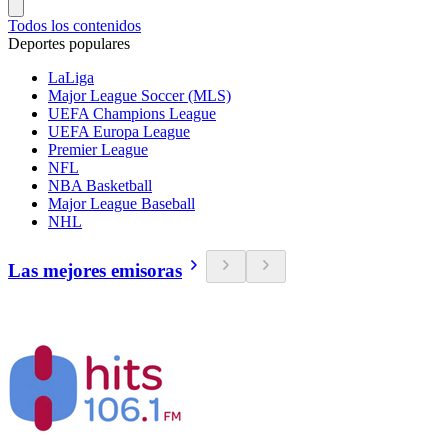
Todos los contenidos
Deportes populares
LaLiga
Major League Soccer (MLS)
UEFA Champions League
UEFA Europa League
Premier League
NFL
NBA Basketball
Major League Baseball
NHL
Las mejores emisoras