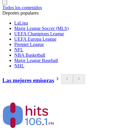
Todos los contenidos
Deportes populares
LaLiga
Major League Soccer (MLS)
UEFA Champions League
UEFA Europa League
Premier League
NFL
NBA Basketball
Major League Baseball
NHL
Las mejores emisoras