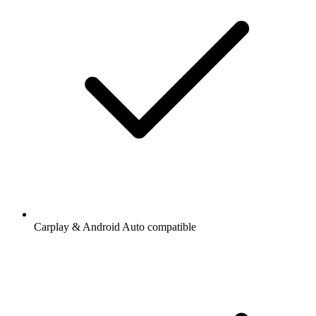
Carplay & Android Auto compatible