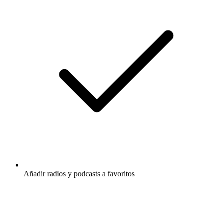
Añadir radios y podcasts a favoritos