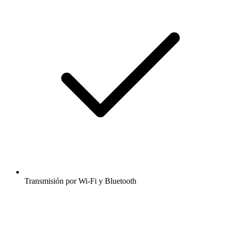
Transmisión por Wi-Fi y Bluetooth