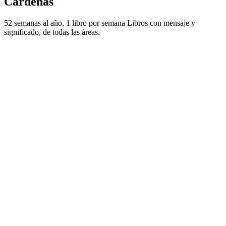
Cardenas
52 semanas al año, 1 libro por semana Libros con mensaje y
significado, de todas las áreas.
Sitio web del podcast