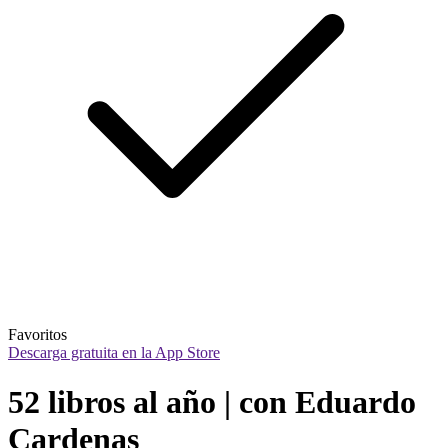
Favoritos
Descarga gratuita en la App Store
52 libros al año | con Eduardo 
Cardenas