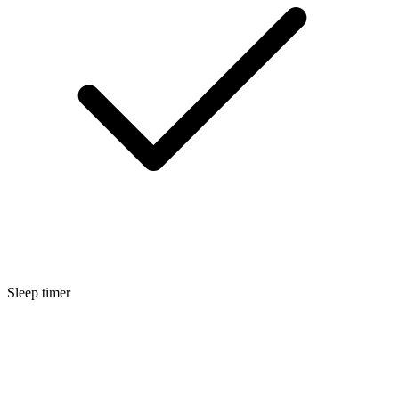
Sleep timer