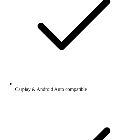
Carplay & Android Auto compatible