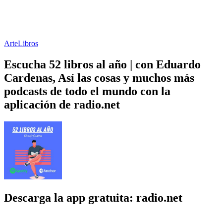
Arte
Libros
Escucha 52 libros al año | con Eduardo
Cardenas, Así las cosas y muchos más
podcasts de todo el mundo con la
aplicación de radio.net
Descarga la app gratuita: radio.net