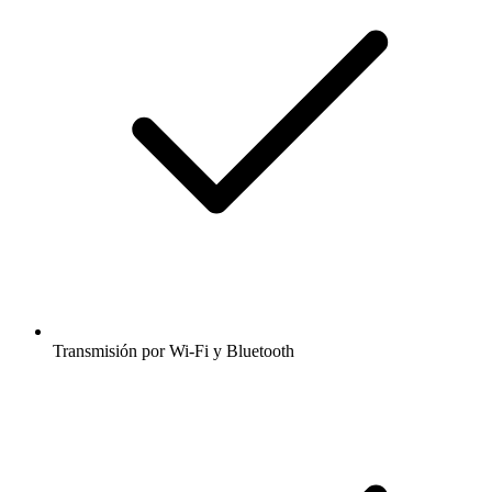
Transmisión por Wi-Fi y Bluetooth