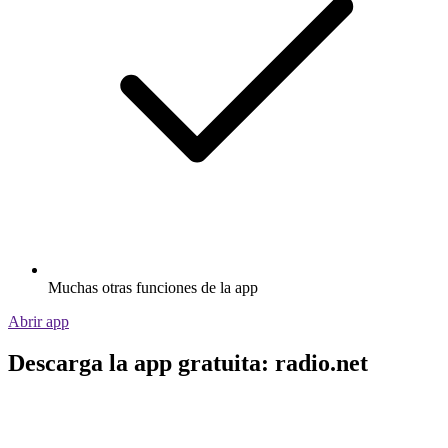
Muchas otras funciones de la app
Abrir app
Descarga la app gratuita: radio.net