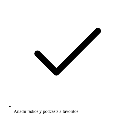
Añadir radios y podcasts a favoritos