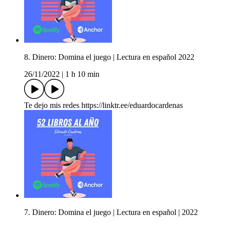
8. Dinero: Domina el juego | Lectura en español 2022
26/11/2022
|
1 h 10 min
Te dejo mis redes https://linktr.ee/eduardocardenas
7. Dinero: Domina el juego | Lectura en español | 2022