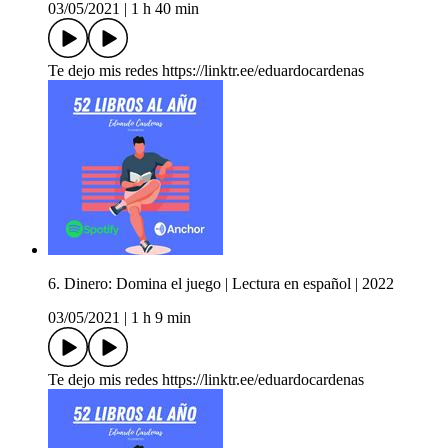
03/05/2021
|
1 h 40 min
Te dejo mis redes https://linktr.ee/eduardocardenas
6. Dinero: Domina el juego | Lectura en español | 2022
03/05/2021
|
1 h 9 min
Te dejo mis redes https://linktr.ee/eduardocardenas