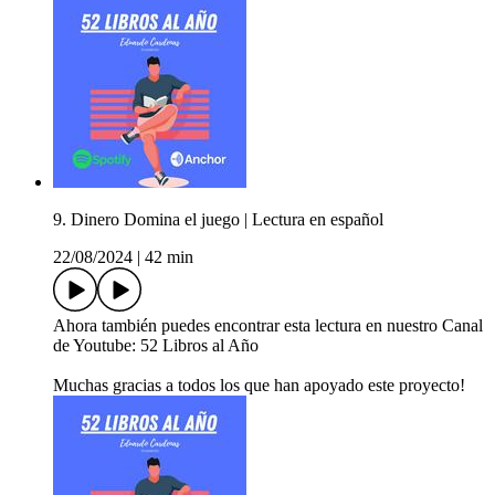
9. Dinero Domina el juego | Lectura en español
22/08/2024
|
42 min
Ahora también puedes encontrar esta lectura en nuestro Canal
de Youtube: 52 Libros al Año
Muchas gracias a todos los que han apoyado este proyecto!