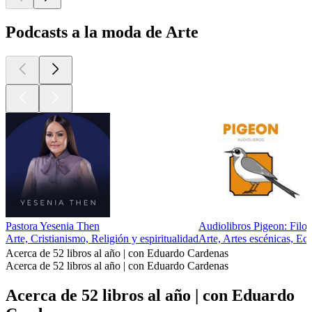
Podcasts a la moda de Arte
Pastora Yesenia Then
Audiolibros Pigeon: Filos
Arte, Cristianismo, Religión y espiritualidad
Arte, Artes escénicas, Ec
Acerca de 52 libros al año | con Eduardo Cardenas
Acerca de 52 libros al año | con Eduardo Cardenas
Acerca de 52 libros al año | con Eduardo