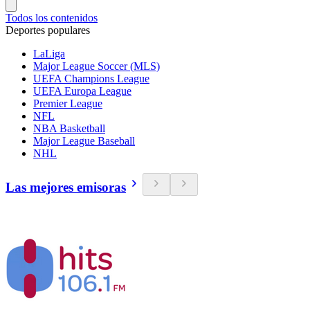
Todos los contenidos
Deportes populares
LaLiga
Major League Soccer (MLS)
UEFA Champions League
UEFA Europa League
Premier League
NFL
NBA Basketball
Major League Baseball
NHL
Las mejores emisoras