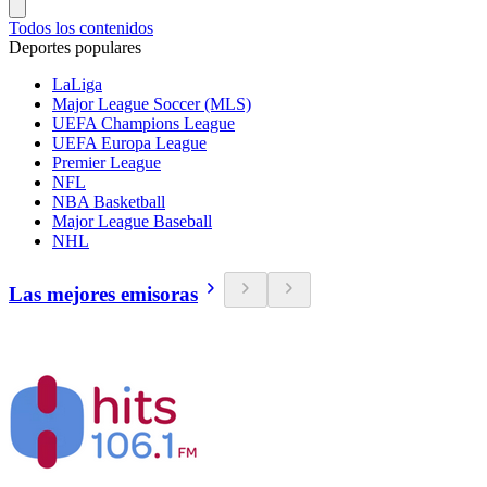
Todos los contenidos
Deportes populares
LaLiga
Major League Soccer (MLS)
UEFA Champions League
UEFA Europa League
Premier League
NFL
NBA Basketball
Major League Baseball
NHL
Las mejores emisoras