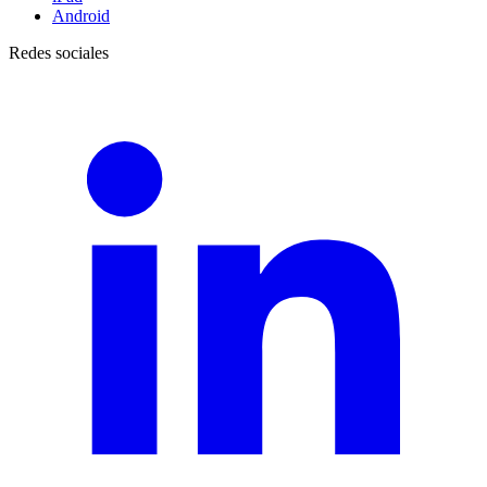
Android
Redes sociales