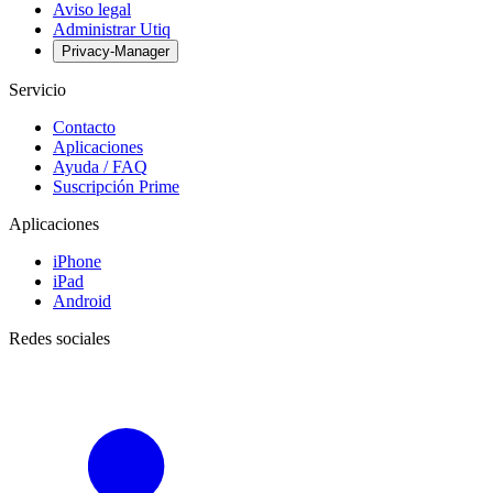
Aviso legal
Administrar Utiq
Privacy-Manager
Servicio
Contacto
Aplicaciones
Ayuda / FAQ
Suscripción Prime
Aplicaciones
iPhone
iPad
Android
Redes sociales