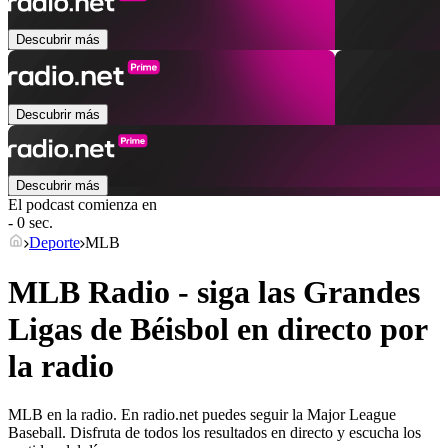
Descubrir más
Descubrir más
Descubrir más
El podcast comienza en
- 0 sec.
Deporte
MLB
MLB Radio - siga las Grandes
Ligas de Béisbol en directo por
la radio
MLB en la radio. En radio.net puedes seguir la Major League
Baseball. Disfruta de todos los resultados en directo y escucha los