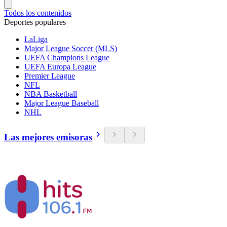
Todos los contenidos
Deportes populares
LaLiga
Major League Soccer (MLS)
UEFA Champions League
UEFA Europa League
Premier League
NFL
NBA Basketball
Major League Baseball
NHL
Las mejores emisoras