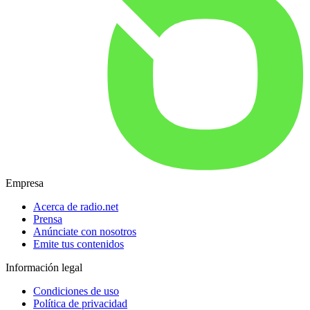
Empresa
Acerca de radio.net
Prensa
Anúnciate con nosotros
Emite tus contenidos
Información legal
Condiciones de uso
Política de privacidad