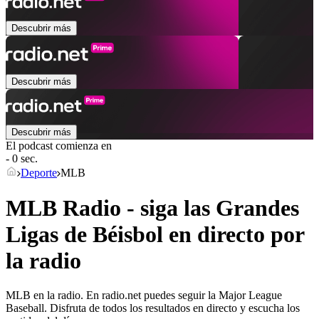
Descubrir más
Descubrir más
Descubrir más
El podcast comienza en
- 0 sec.
Deporte
MLB
MLB Radio - siga las Grandes
Ligas de Béisbol en directo por
la radio
MLB en la radio. En radio.net puedes seguir la Major League
Baseball. Disfruta de todos los resultados en directo y escucha los