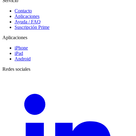
Servicio
Contacto
Aplicaciones
Ayuda / FAQ
Suscripción Prime
Aplicaciones
iPhone
iPad
Android
Redes sociales