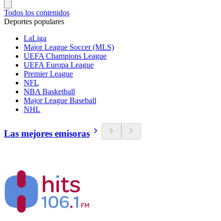
Todos los contenidos
Deportes populares
LaLiga
Major League Soccer (MLS)
UEFA Champions League
UEFA Europa League
Premier League
NFL
NBA Basketball
Major League Baseball
NHL
Las mejores emisoras