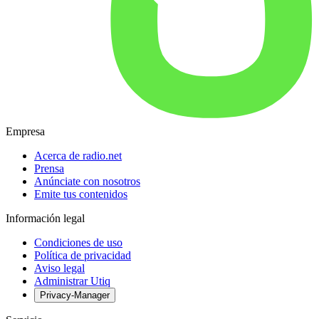
Empresa
Acerca de radio.net
Prensa
Anúnciate con nosotros
Emite tus contenidos
Información legal
Condiciones de uso
Política de privacidad
Aviso legal
Administrar Utiq
Privacy-Manager