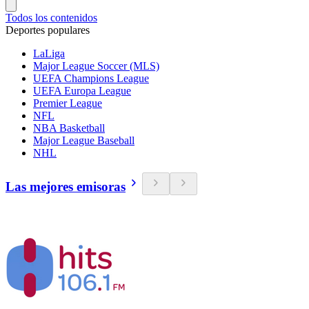
Todos los contenidos
Deportes populares
LaLiga
Major League Soccer (MLS)
UEFA Champions League
UEFA Europa League
Premier League
NFL
NBA Basketball
Major League Baseball
NHL
Las mejores emisoras