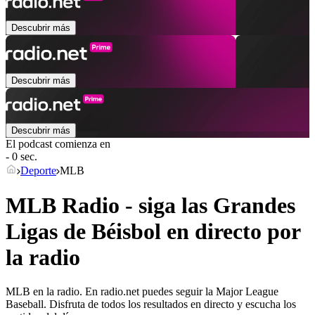
Descubrir más
Descubrir más
Descubrir más
El podcast comienza en
- 0 sec.
Deporte
MLB
MLB Radio - siga las Grandes
Ligas de Béisbol en directo por
la radio
MLB en la radio. En radio.net puedes seguir la Major League
Baseball. Disfruta de todos los resultados en directo y escucha los