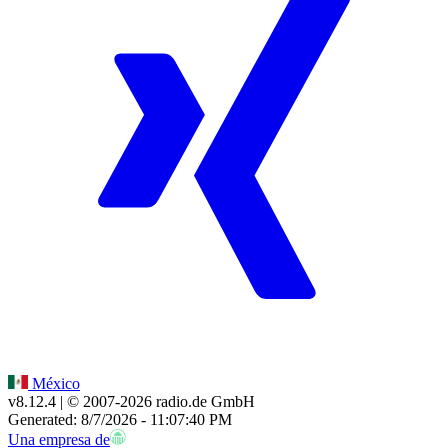
México
v8.12.4
| © 2007-
2026
radio.de GmbH
Generated: 8/7/2026 - 11:07:40 PM
Una empresa de