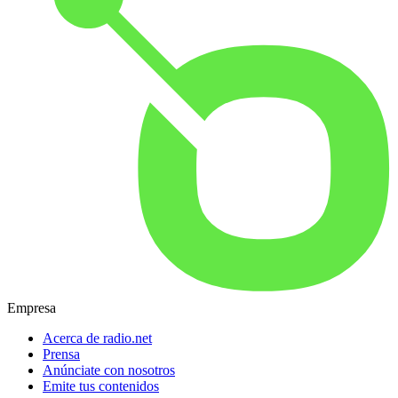
Empresa
Acerca de radio.net
Prensa
Anúnciate con nosotros
Emite tus contenidos