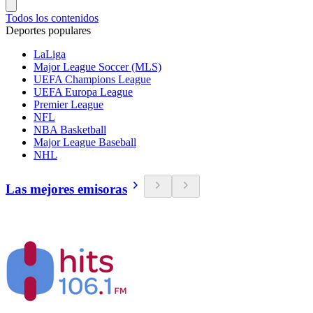
Todos los contenidos
Deportes populares
LaLiga
Major League Soccer (MLS)
UEFA Champions League
UEFA Europa League
Premier League
NFL
NBA Basketball
Major League Baseball
NHL
Las mejores emisoras