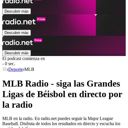
Descubrir más
Descubrir más
Descubrir más
El podcast comienza en
- 0 sec.
Deporte
MLB
MLB Radio - siga las Grandes
Ligas de Béisbol en directo por
la radio
MLB en la radio. En radio.net puedes seguir la Major League
Baseball. Disfruta de todos los resultados en directo y escucha los