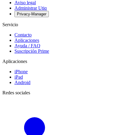
Aviso legal
Administrar Utiq
Privacy-Manager
Servicio
Contacto
Aplicaciones
Ayuda / FAQ
Suscripción Prime
Aplicaciones
iPhone
iPad
Android
Redes sociales