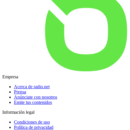
Empresa
Acerca de radio.net
Prensa
Anúnciate con nosotros
Emite tus contenidos
Información legal
Condiciones de uso
Política de privacidad