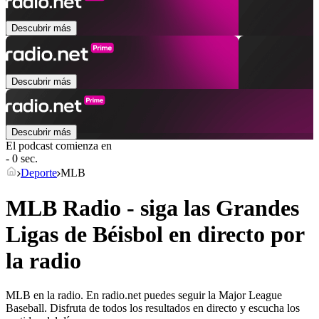
Descubrir más
Descubrir más
Descubrir más
El podcast comienza en
- 0 sec.
Deporte
MLB
MLB Radio - siga las Grandes
Ligas de Béisbol en directo por
la radio
MLB en la radio. En radio.net puedes seguir la Major League
Baseball. Disfruta de todos los resultados en directo y escucha los