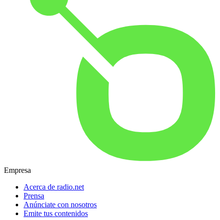
Empresa
Acerca de radio.net
Prensa
Anúnciate con nosotros
Emite tus contenidos