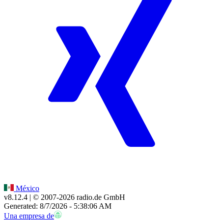
México
v8.12.4
| © 2007-
2026
radio.de GmbH
Generated: 8/7/2026 - 5:38:06 AM
Una empresa de