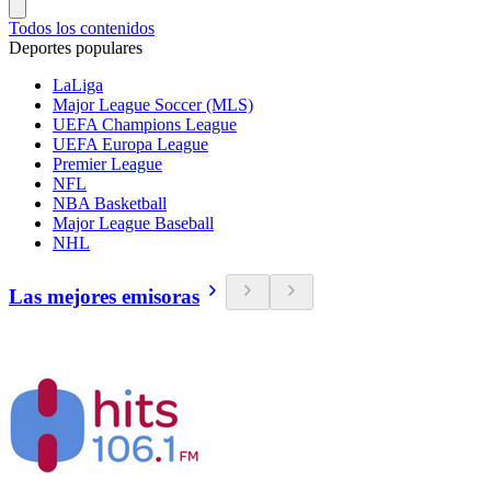
Todos los contenidos
Deportes populares
LaLiga
Major League Soccer (MLS)
UEFA Champions League
UEFA Europa League
Premier League
NFL
NBA Basketball
Major League Baseball
NHL
Las mejores emisoras