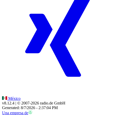
México
v8.12.4
| © 2007-
2026
radio.de GmbH
Generated: 8/7/2026 - 2:37:04 PM
Una empresa de