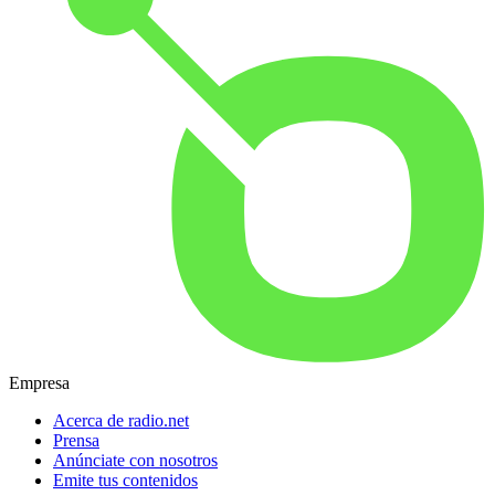
Empresa
Acerca de radio.net
Prensa
Anúnciate con nosotros
Emite tus contenidos