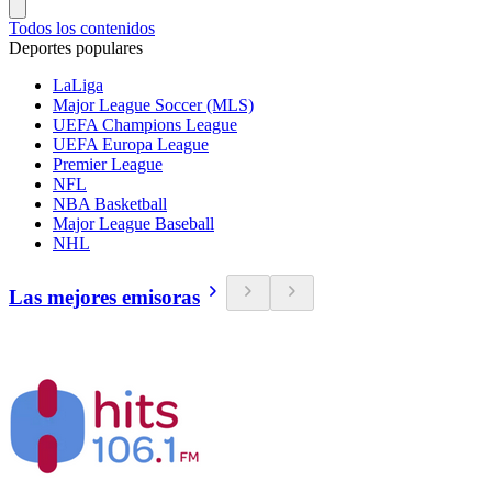
Todos los contenidos
Deportes populares
LaLiga
Major League Soccer (MLS)
UEFA Champions League
UEFA Europa League
Premier League
NFL
NBA Basketball
Major League Baseball
NHL
Las mejores emisoras