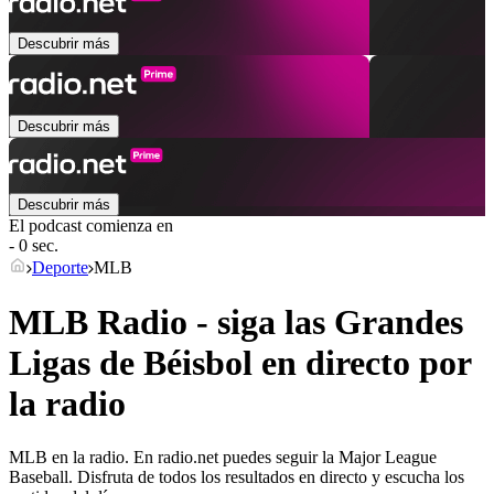
Descubrir más
Descubrir más
Descubrir más
El podcast comienza en
- 0 sec.
Deporte
MLB
MLB Radio - siga las Grandes
Ligas de Béisbol en directo por
la radio
MLB en la radio. En radio.net puedes seguir la Major League
Baseball. Disfruta de todos los resultados en directo y escucha los