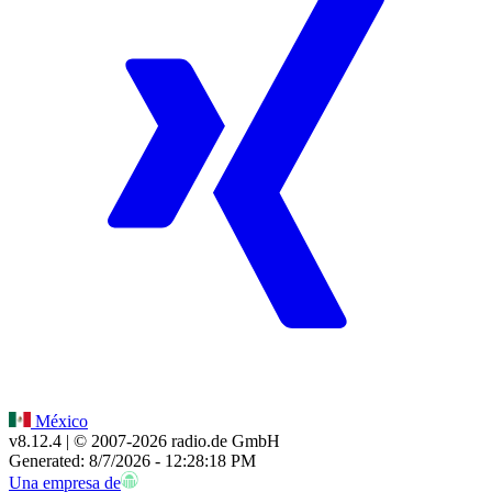
México
v8.12.4
| © 2007-
2026
radio.de GmbH
Generated: 8/7/2026 - 12:28:18 PM
Una empresa de