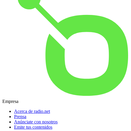
Empresa
Acerca de radio.net
Prensa
Anúnciate con nosotros
Emite tus contenidos