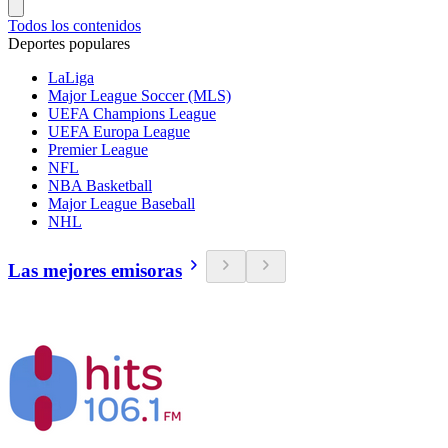
Todos los contenidos
Deportes populares
LaLiga
Major League Soccer (MLS)
UEFA Champions League
UEFA Europa League
Premier League
NFL
NBA Basketball
Major League Baseball
NHL
Las mejores emisoras