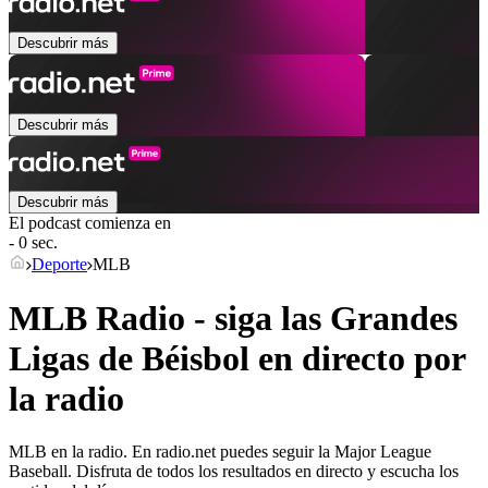
Descubrir más
Descubrir más
Descubrir más
El podcast comienza en
- 0 sec.
Deporte
MLB
MLB Radio - siga las Grandes
Ligas de Béisbol en directo por
la radio
MLB en la radio. En radio.net puedes seguir la Major League
Baseball. Disfruta de todos los resultados en directo y escucha los