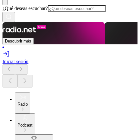
¿Qué deseas escuchar?
Descubrir más
Iniciar sesión
Radio
Podcast