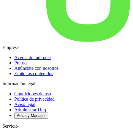
Empresa
Acerca de radio.net
Prensa
Anúnciate con nosotros
Emite tus contenidos
Información legal
Condiciones de uso
Política de privacidad
Aviso legal
Administrar Utiq
Privacy-Manager
Servicio