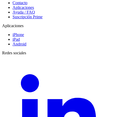
Contacto
Aplicaciones
Ayuda / FAQ
Suscripción Prime
Aplicaciones
iPhone
iPad
Android
Redes sociales