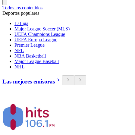
Todos los contenidos
Deportes populares
LaLiga
Major League Soccer (MLS)
UEFA Champions League
UEFA Europa League
Premier League
NFL
NBA Basketball
Major League Baseball
NHL
Las mejores emisoras