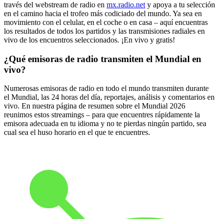
través del webstream de radio en
mx.radio.net
y apoya a tu selección
en el camino hacia el trofeo más codiciado del mundo. Ya sea en
movimiento con el celular, en el coche o en casa – aquí encuentras
los resultados de todos los partidos y las transmisiones radiales en
vivo de los encuentros seleccionados. ¡En vivo y gratis!
¿Qué emisoras de radio transmiten el Mundial en
vivo?
Numerosas emisoras de radio en todo el mundo transmiten durante
el Mundial, las 24 horas del día, reportajes, análisis y comentarios en
vivo. En nuestra página de resumen sobre el Mundial 2026
reunimos estos streamings – para que encuentres rápidamente la
emisora adecuada en tu idioma y no te pierdas ningún partido, sea
cual sea el huso horario en el que te encuentres.