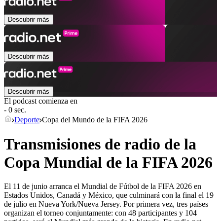
Descubrir más
Descubrir más
Descubrir más
El podcast comienza en
- 0 sec.
Deporte
Copa del Mundo de la FIFA 2026
Transmisiones de radio de la
Copa Mundial de la FIFA 2026
El 11 de junio arranca el Mundial de Fútbol de la FIFA 2026 en
Estados Unidos, Canadá y México, que culminará con la final el 19
de julio en Nueva York/Nueva Jersey. Por primera vez, tres países
organizan el torneo conjuntamente: con 48 participantes y 104