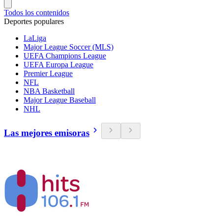
Todos los contenidos
Deportes populares
LaLiga
Major League Soccer (MLS)
UEFA Champions League
UEFA Europa League
Premier League
NFL
NBA Basketball
Major League Baseball
NHL
Las mejores emisoras