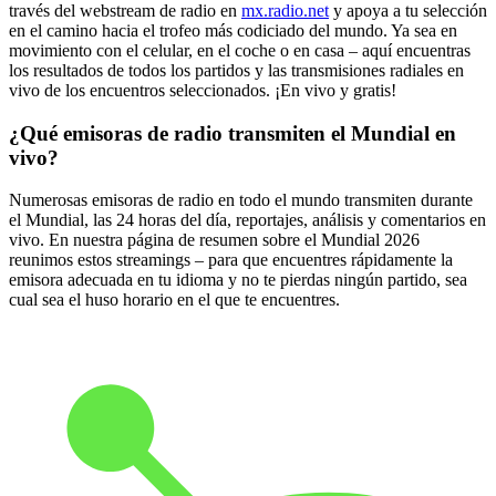
través del webstream de radio en
mx.radio.net
y apoya a tu selección
en el camino hacia el trofeo más codiciado del mundo. Ya sea en
movimiento con el celular, en el coche o en casa – aquí encuentras
los resultados de todos los partidos y las transmisiones radiales en
vivo de los encuentros seleccionados. ¡En vivo y gratis!
¿Qué emisoras de radio transmiten el Mundial en
vivo?
Numerosas emisoras de radio en todo el mundo transmiten durante
el Mundial, las 24 horas del día, reportajes, análisis y comentarios en
vivo. En nuestra página de resumen sobre el Mundial 2026
reunimos estos streamings – para que encuentres rápidamente la
emisora adecuada en tu idioma y no te pierdas ningún partido, sea
cual sea el huso horario en el que te encuentres.