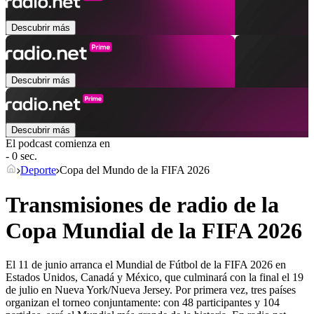
Descubrir más
Descubrir más
Descubrir más
El podcast comienza en
- 0 sec.
Deporte
Copa del Mundo de la FIFA 2026
Transmisiones de radio de la
Copa Mundial de la FIFA 2026
El 11 de junio arranca el Mundial de Fútbol de la FIFA 2026 en
Estados Unidos, Canadá y México, que culminará con la final el 19
de julio en Nueva York/Nueva Jersey. Por primera vez, tres países
organizan el torneo conjuntamente: con 48 participantes y 104