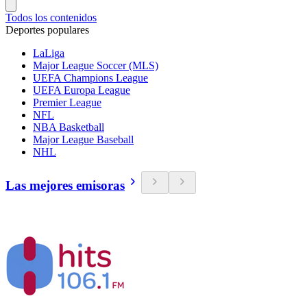
Todos los contenidos
Deportes populares
LaLiga
Major League Soccer (MLS)
UEFA Champions League
UEFA Europa League
Premier League
NFL
NBA Basketball
Major League Baseball
NHL
Las mejores emisoras