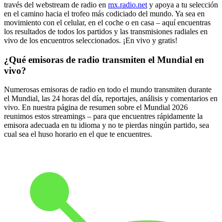
través del webstream de radio en
mx.radio.net
y apoya a tu selección
en el camino hacia el trofeo más codiciado del mundo. Ya sea en
movimiento con el celular, en el coche o en casa – aquí encuentras
los resultados de todos los partidos y las transmisiones radiales en
vivo de los encuentros seleccionados. ¡En vivo y gratis!
¿Qué emisoras de radio transmiten el Mundial en
vivo?
Numerosas emisoras de radio en todo el mundo transmiten durante
el Mundial, las 24 horas del día, reportajes, análisis y comentarios en
vivo. En nuestra página de resumen sobre el Mundial 2026
reunimos estos streamings – para que encuentres rápidamente la
emisora adecuada en tu idioma y no te pierdas ningún partido, sea
cual sea el huso horario en el que te encuentres.