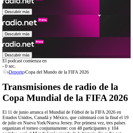
Descubrir más
Descubrir más
Descubrir más
El podcast comienza en
- 0 sec.
Deporte
Copa del Mundo de la FIFA 2026
Transmisiones de radio de la
Copa Mundial de la FIFA 2026
El 11 de junio arranca el Mundial de Fútbol de la FIFA 2026 en
Estados Unidos, Canadá y México, que culminará con la final el 19
de julio en Nueva York/Nueva Jersey. Por primera vez, tres países
organizan el torneo conjuntamente: con 48 participantes y 104