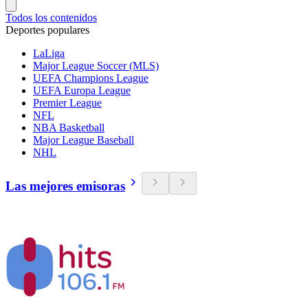
Todos los contenidos
Deportes populares
LaLiga
Major League Soccer (MLS)
UEFA Champions League
UEFA Europa League
Premier League
NFL
NBA Basketball
Major League Baseball
NHL
Las mejores emisoras