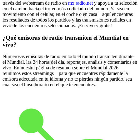
través del webstream de radio en
mx.radio.net
y apoya a tu selección
en el camino hacia el trofeo más codiciado del mundo. Ya sea en
movimiento con el celular, en el coche o en casa – aquí encuentras
los resultados de todos los partidos y las transmisiones radiales en
vivo de los encuentros seleccionados. ¡En vivo y gratis!
¿Qué emisoras de radio transmiten el Mundial en
vivo?
Numerosas emisoras de radio en todo el mundo transmiten durante
el Mundial, las 24 horas del día, reportajes, análisis y comentarios en
vivo. En nuestra página de resumen sobre el Mundial 2026
reunimos estos streamings – para que encuentres rápidamente la
emisora adecuada en tu idioma y no te pierdas ningún partido, sea
cual sea el huso horario en el que te encuentres.