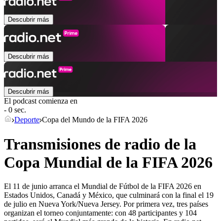
Descubrir más
Descubrir más
Descubrir más
El podcast comienza en
- 0 sec.
Deporte
Copa del Mundo de la FIFA 2026
Transmisiones de radio de la
Copa Mundial de la FIFA 2026
El 11 de junio arranca el Mundial de Fútbol de la FIFA 2026 en
Estados Unidos, Canadá y México, que culminará con la final el 19
de julio en Nueva York/Nueva Jersey. Por primera vez, tres países
organizan el torneo conjuntamente: con 48 participantes y 104