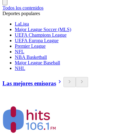
Todos los contenidos
Deportes populares
LaLiga
Major League Soccer (MLS)
UEFA Champions League
UEFA Europa League
Premier League
NFL
NBA Basketball
Major League Baseball
NHL
Las mejores emisoras