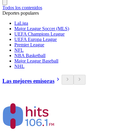
Todos los contenidos
Deportes populares
LaLiga
Major League Soccer (MLS)
UEFA Champions League
UEFA Europa League
Premier League
NFL
NBA Basketball
Major League Baseball
NHL
Las mejores emisoras