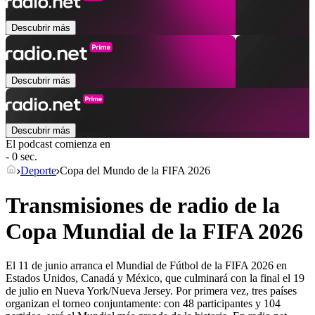
Descubrir más
Descubrir más
Descubrir más
El podcast comienza en
- 0 sec.
Deporte
Copa del Mundo de la FIFA 2026
Transmisiones de radio de la
Copa Mundial de la FIFA 2026
El 11 de junio arranca el Mundial de Fútbol de la FIFA 2026 en
Estados Unidos, Canadá y México, que culminará con la final el 19
de julio en Nueva York/Nueva Jersey. Por primera vez, tres países
organizan el torneo conjuntamente: con 48 participantes y 104