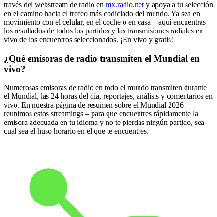
través del webstream de radio en
mx.radio.net
y apoya a tu selección
en el camino hacia el trofeo más codiciado del mundo. Ya sea en
movimiento con el celular, en el coche o en casa – aquí encuentras
los resultados de todos los partidos y las transmisiones radiales en
vivo de los encuentros seleccionados. ¡En vivo y gratis!
¿Qué emisoras de radio transmiten el Mundial en
vivo?
Numerosas emisoras de radio en todo el mundo transmiten durante
el Mundial, las 24 horas del día, reportajes, análisis y comentarios en
vivo. En nuestra página de resumen sobre el Mundial 2026
reunimos estos streamings – para que encuentres rápidamente la
emisora adecuada en tu idioma y no te pierdas ningún partido, sea
cual sea el huso horario en el que te encuentres.