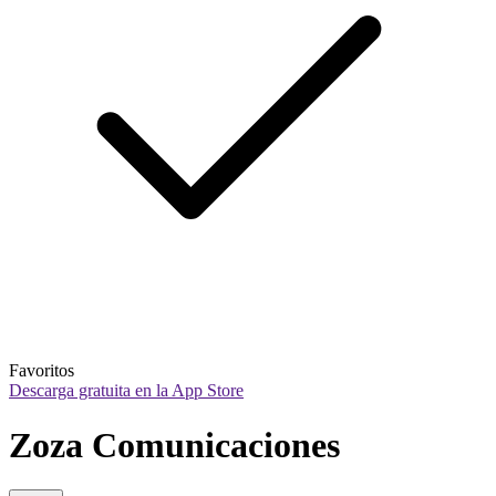
Favoritos
Descarga gratuita en la App Store
Zoza Comunicaciones