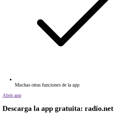
Muchas otras funciones de la app
Abrir app
Descarga la app gratuita: radio.net