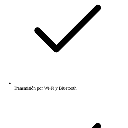
Transmisión por Wi-Fi y Bluetooth