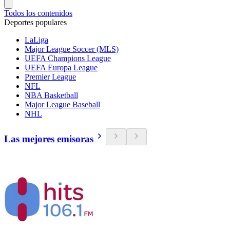
Todos los contenidos
Deportes populares
LaLiga
Major League Soccer (MLS)
UEFA Champions League
UEFA Europa League
Premier League
NFL
NBA Basketball
Major League Baseball
NHL
Las mejores emisoras