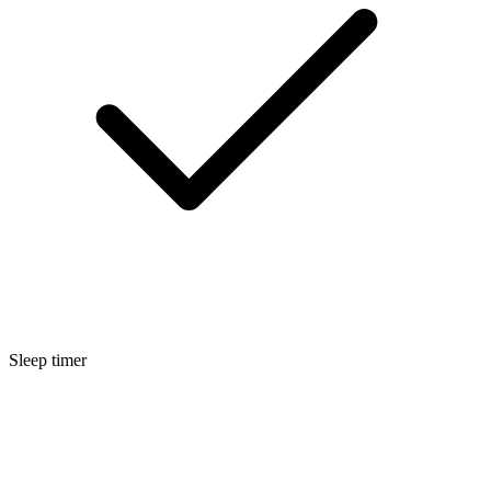
Sleep timer