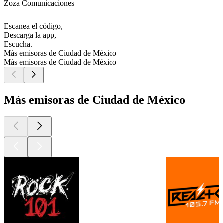
Zoza Comunicaciones
Escanea el código,
Descarga la app,
Escucha.
Más emisoras de Ciudad de México
Más emisoras de Ciudad de México
Más emisoras de Ciudad de México