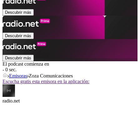
Descubrir más
Descubrir más
Descubrir más
El podcast comienza en
- 0 sec.
Emisoras
Zoza Comunicaciones
Escucha gratis esta emisora en la aplicación:
radio.net