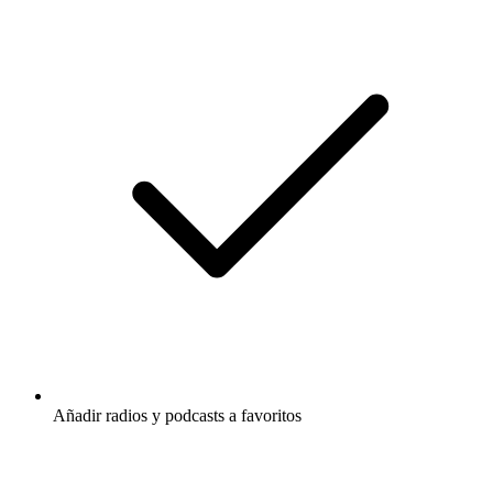
Añadir radios y podcasts a favoritos