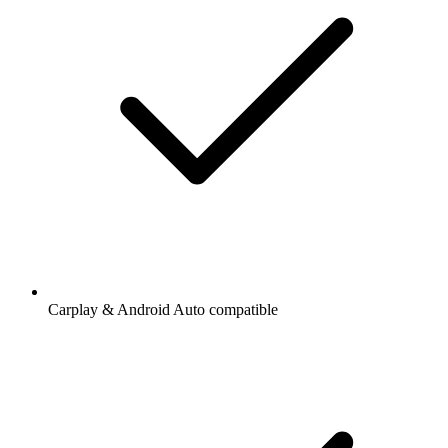
Carplay & Android Auto compatible