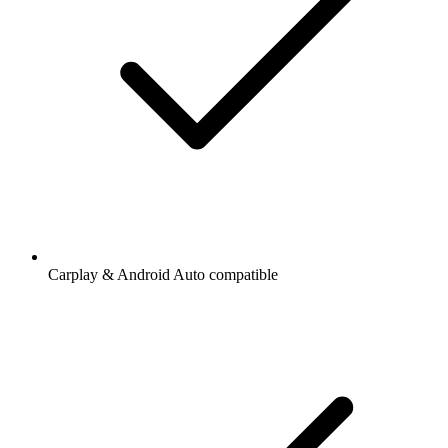
Carplay & Android Auto compatible