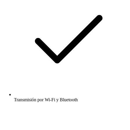
Transmisión por Wi-Fi y Bluetooth