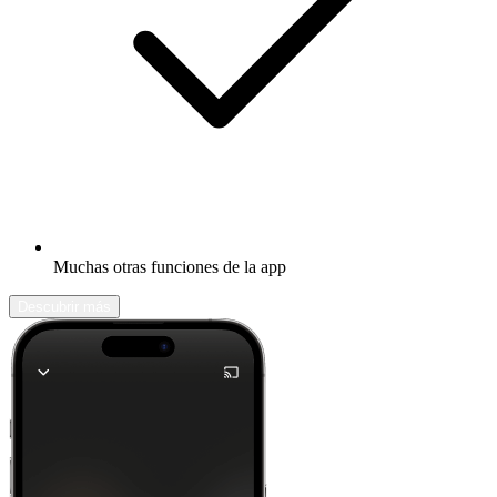
Muchas otras funciones de la app
Descubrir más