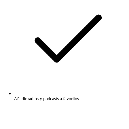
Añadir radios y podcasts a favoritos