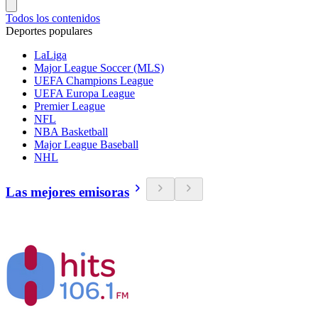
Todos los contenidos
Deportes populares
LaLiga
Major League Soccer (MLS)
UEFA Champions League
UEFA Europa League
Premier League
NFL
NBA Basketball
Major League Baseball
NHL
Las mejores emisoras