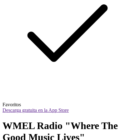
Favoritos
Descarga gratuita en la App Store
WMEL Radio "Where The 
Good Music Lives"