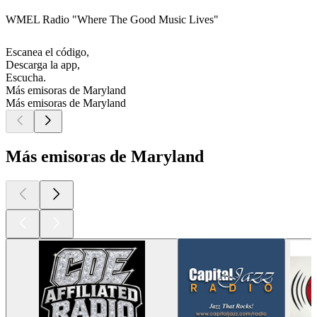
WMEL Radio "Where The Good Music Lives"
Escanea el código,
Descarga la app,
Escucha.
Más emisoras de Maryland
Más emisoras de Maryland
Más emisoras de Maryland