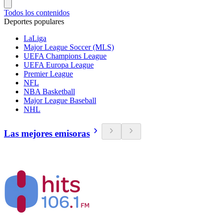
Todos los contenidos
Deportes populares
LaLiga
Major League Soccer (MLS)
UEFA Champions League
UEFA Europa League
Premier League
NFL
NBA Basketball
Major League Baseball
NHL
Las mejores emisoras