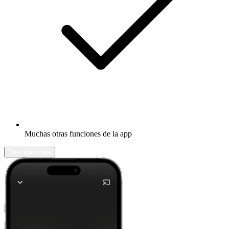
Muchas otras funciones de la app
Descubrir más