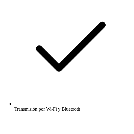
Transmisión por Wi-Fi y Bluetooth