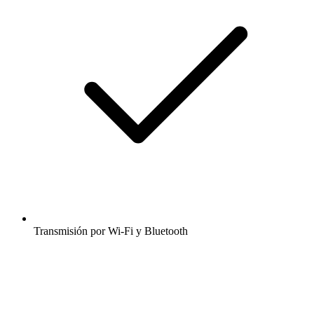
Transmisión por Wi-Fi y Bluetooth