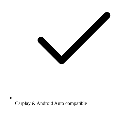
Carplay & Android Auto compatible