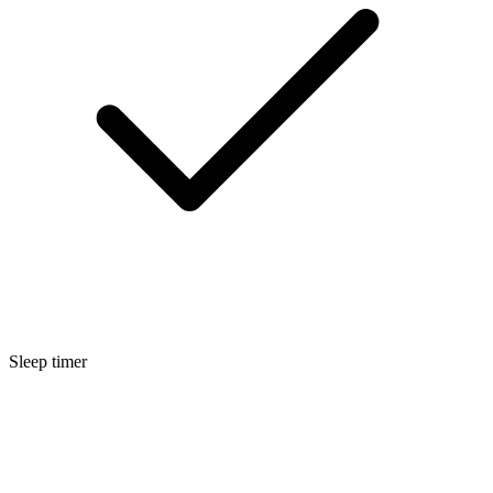
Sleep timer