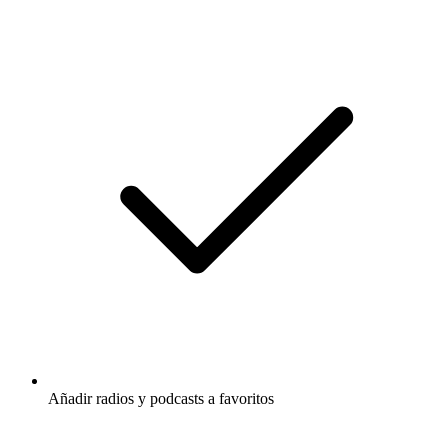
Añadir radios y podcasts a favoritos