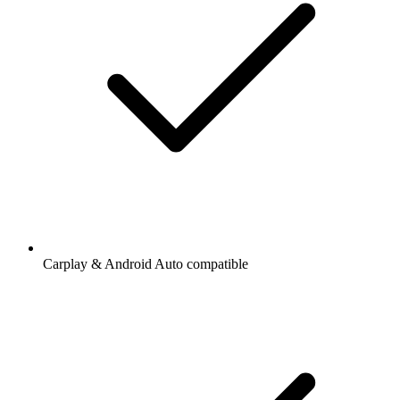
Carplay & Android Auto compatible