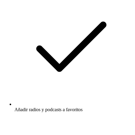
Añadir radios y podcasts a favoritos