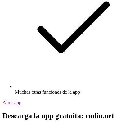
Muchas otras funciones de la app
Abrir app
Descarga la app gratuita: radio.net