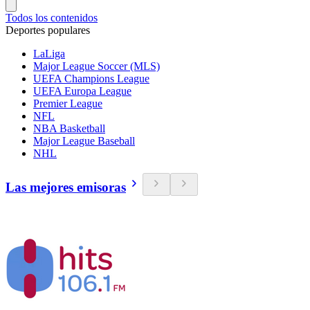
Todos los contenidos
Deportes populares
LaLiga
Major League Soccer (MLS)
UEFA Champions League
UEFA Europa League
Premier League
NFL
NBA Basketball
Major League Baseball
NHL
Las mejores emisoras