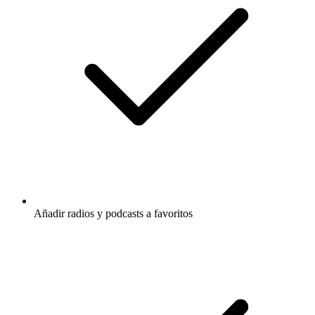
Añadir radios y podcasts a favoritos