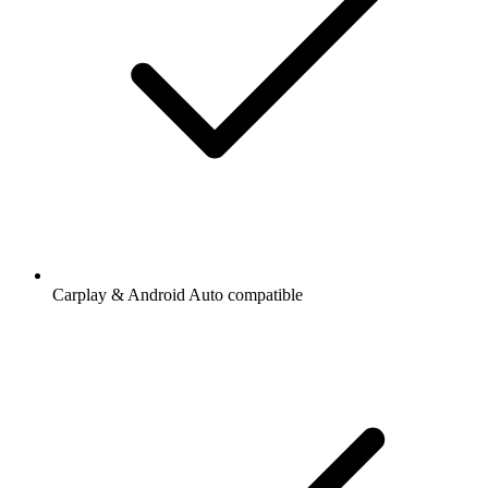
Carplay & Android Auto compatible