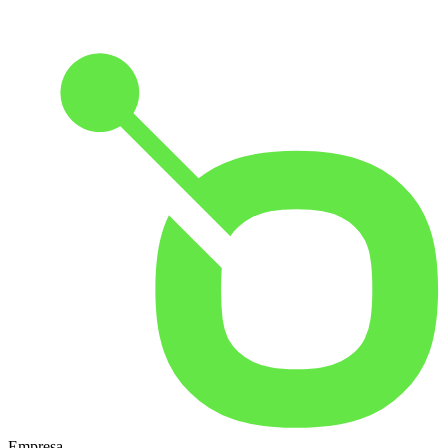
Empresa