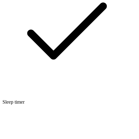
Sleep timer