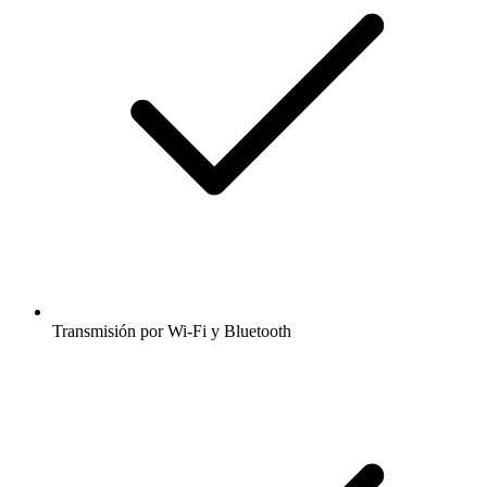
Transmisión por Wi-Fi y Bluetooth