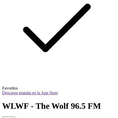
Favoritos
Descarga gratuita en la App Store
WLWF - The Wolf 96.5 FM