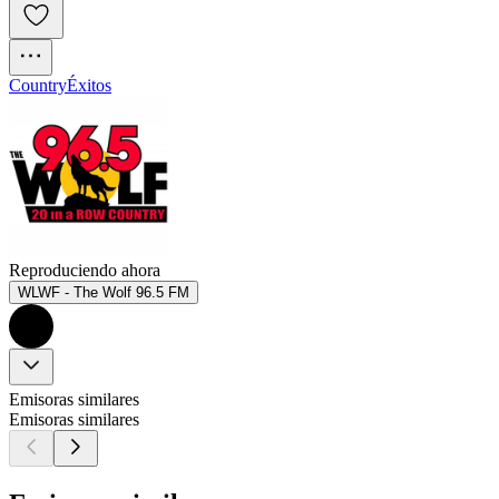
Country
Éxitos
Reproduciendo ahora
WLWF - The Wolf 96.5 FM
Emisoras similares
Emisoras similares