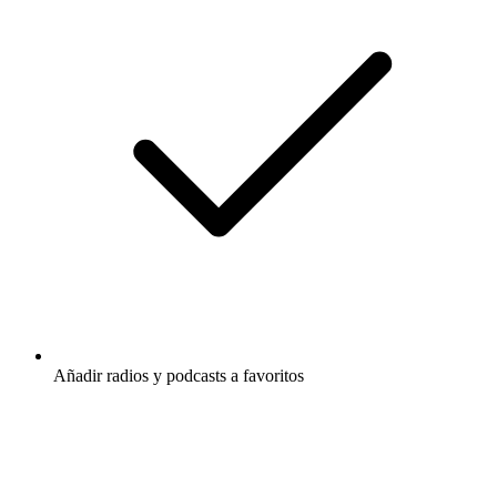
Añadir radios y podcasts a favoritos