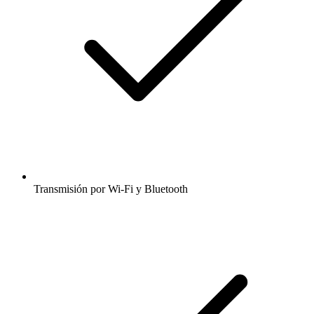
Transmisión por Wi-Fi y Bluetooth