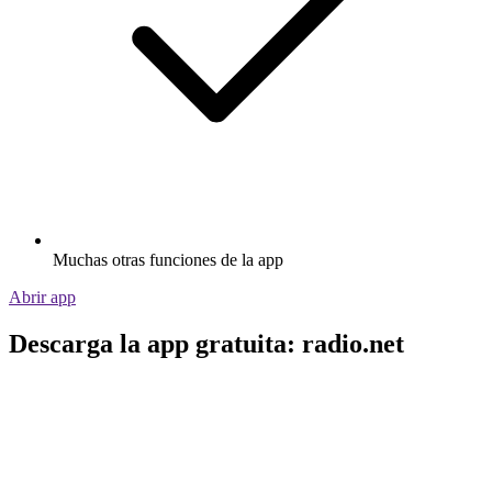
Muchas otras funciones de la app
Abrir app
Descarga la app gratuita: radio.net