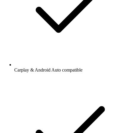
Carplay & Android Auto compatible