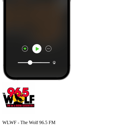
WLWF - The Wolf 96.5 FM