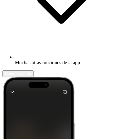
Muchas otras funciones de la app
Descubrir más