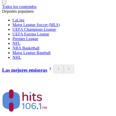
Todos los contenidos
Deportes populares
LaLiga
Major League Soccer (MLS)
UEFA Champions League
UEFA Europa League
Premier League
NFL
NBA Basketball
Major League Baseball
NHL
Las mejores emisoras