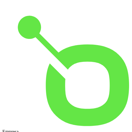
Empresa