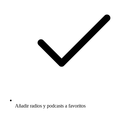
Añadir radios y podcasts a favoritos