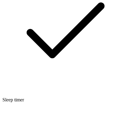
Sleep timer