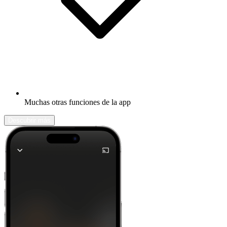
Muchas otras funciones de la app
Descubrir más