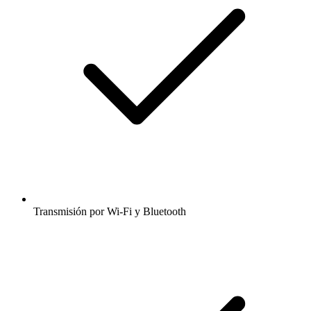
Transmisión por Wi-Fi y Bluetooth