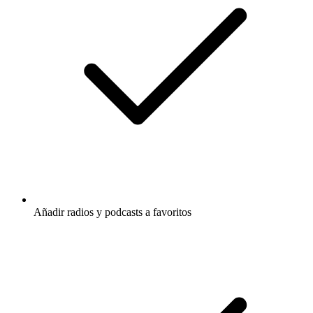
Añadir radios y podcasts a favoritos