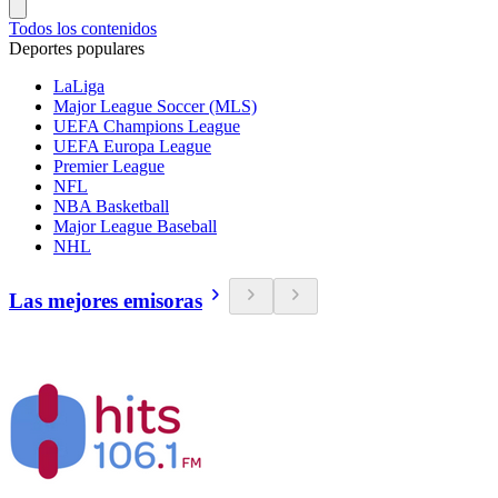
Todos los contenidos
Deportes populares
LaLiga
Major League Soccer (MLS)
UEFA Champions League
UEFA Europa League
Premier League
NFL
NBA Basketball
Major League Baseball
NHL
Las mejores emisoras