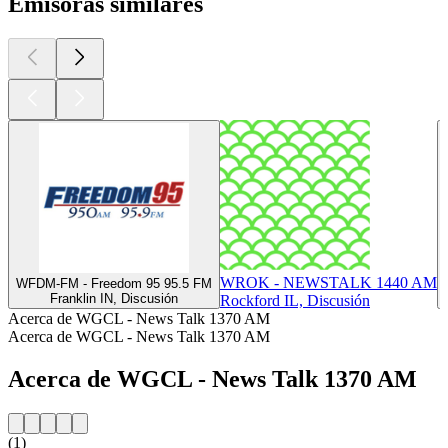
Emisoras similares
WROK - NEWSTALK 1440 AM
WFDM-FM - Freedom 95 95.5 FM
Franklin IN, Discusión
Rockford IL, Discusión
Acerca de WGCL - News Talk 1370 AM
Acerca de WGCL - News Talk 1370 AM
Acerca de WGCL - News Talk 1370 AM
(1)