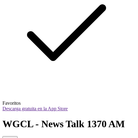
Favoritos
Descarga gratuita en la App Store
WGCL - News Talk 1370 AM