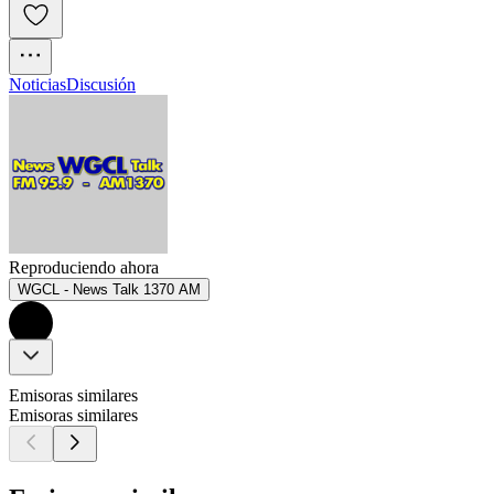
Noticias
Discusión
Reproduciendo ahora
WGCL - News Talk 1370 AM
Emisoras similares
Emisoras similares