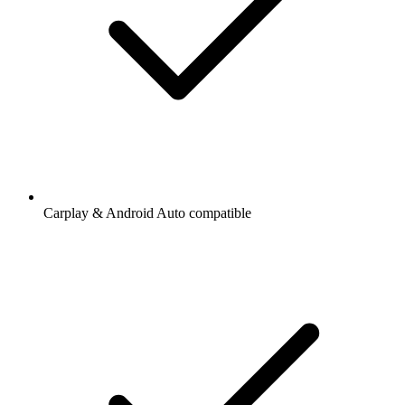
Carplay & Android Auto compatible