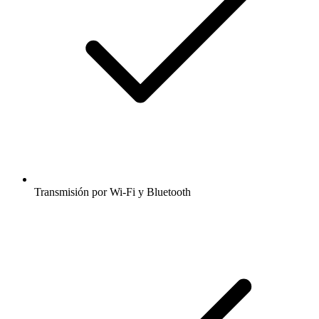
Transmisión por Wi-Fi y Bluetooth