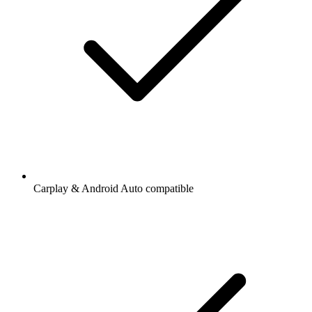
Carplay & Android Auto compatible