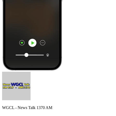
WGCL - News Talk 1370 AM