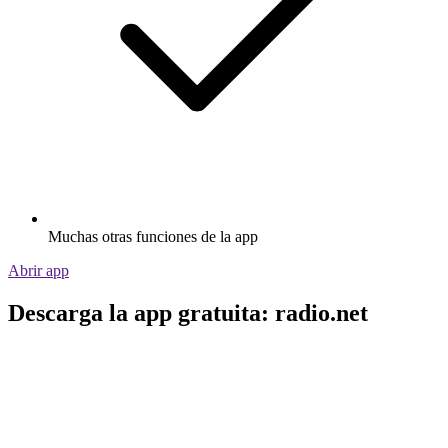
Muchas otras funciones de la app
Abrir app
Descarga la app gratuita: radio.net