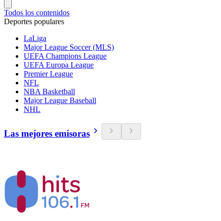
Todos los contenidos
Deportes populares
LaLiga
Major League Soccer (MLS)
UEFA Champions League
UEFA Europa League
Premier League
NFL
NBA Basketball
Major League Baseball
NHL
Las mejores emisoras