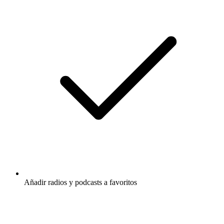
Añadir radios y podcasts a favoritos