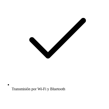
Transmisión por Wi-Fi y Bluetooth