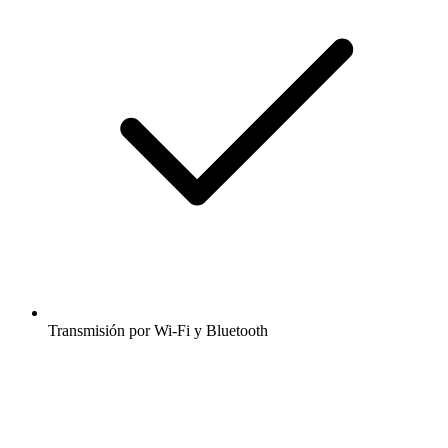
Transmisión por Wi-Fi y Bluetooth