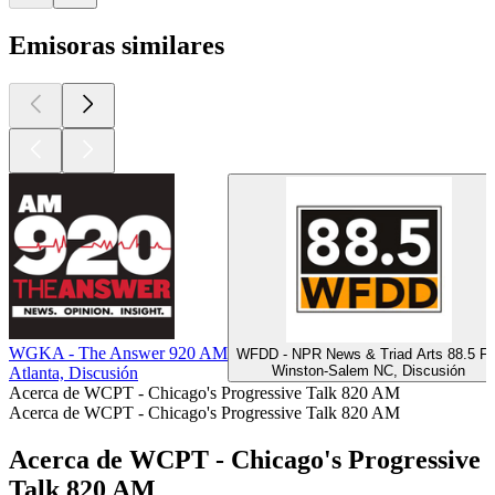
Emisoras similares
WGKA - The Answer 920 AM
WFDD - NPR News & Triad Arts 88.5 F
Winston-Salem NC, Discusión
Atlanta, Discusión
Acerca de WCPT - Chicago's Progressive Talk 820 AM
Acerca de WCPT - Chicago's Progressive Talk 820 AM
Acerca de WCPT - Chicago's Progressive
Talk 820 AM