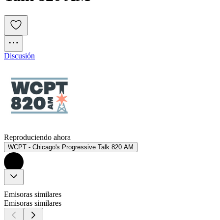
Discusión
Reproduciendo ahora
WCPT - Chicago's Progressive Talk 820 AM
Emisoras similares
Emisoras similares