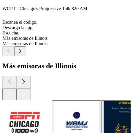
WCPT - Chicago's Progressive Talk 820 AM
Escanea el código,
Descarga la app,
Escucha.
Más emisoras de Illinois
Más emisoras de Illinois
Más emisoras de Illinois