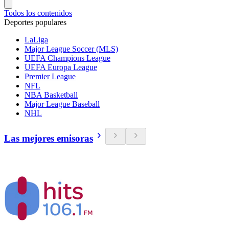
Todos los contenidos
Deportes populares
LaLiga
Major League Soccer (MLS)
UEFA Champions League
UEFA Europa League
Premier League
NFL
NBA Basketball
Major League Baseball
NHL
Las mejores emisoras