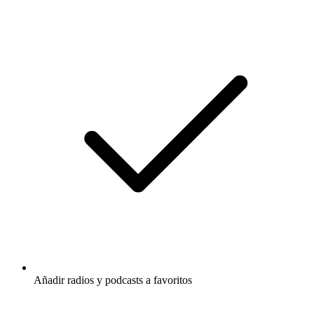
Añadir radios y podcasts a favoritos