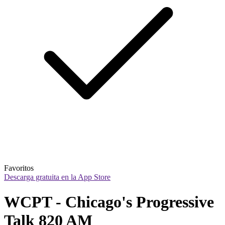
Favoritos
Descarga gratuita en la App Store
WCPT - Chicago's Progressive 
Talk 820 AM