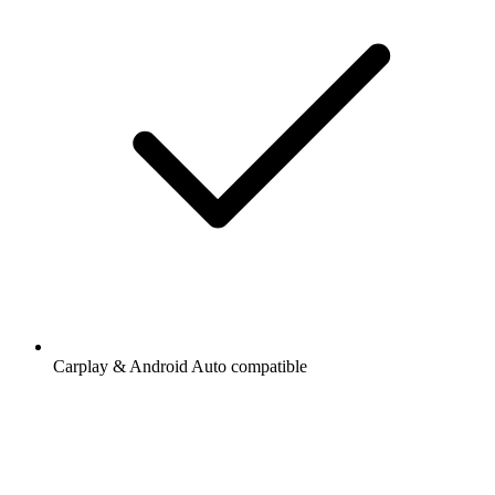
Carplay & Android Auto compatible