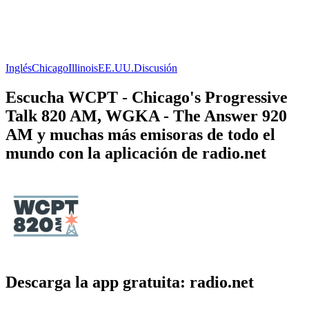
Inglés
Chicago
Illinois
EE.UU.
Discusión
Escucha WCPT - Chicago's Progressive
Talk 820 AM, WGKA - The Answer 920
AM y muchas más emisoras de todo el
mundo con la aplicación de radio.net
Descarga la app gratuita: radio.net