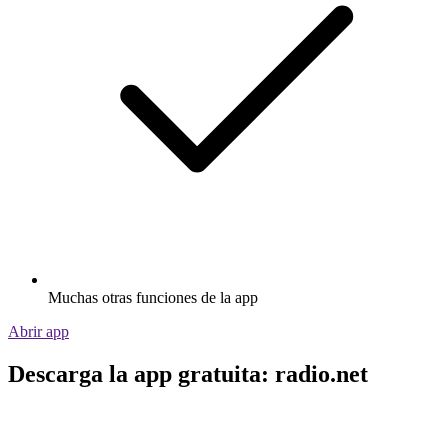
Muchas otras funciones de la app
Abrir app
Descarga la app gratuita: radio.net