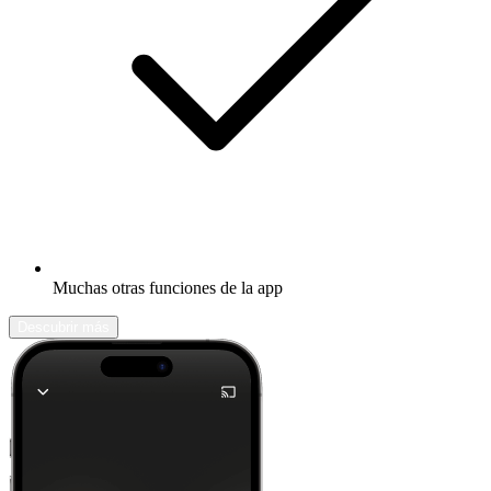
Muchas otras funciones de la app
Descubrir más