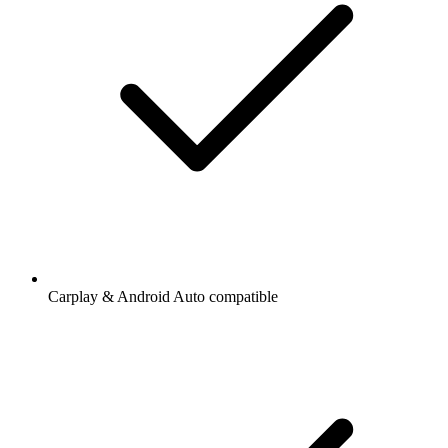
Carplay & Android Auto compatible