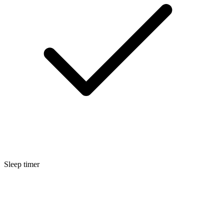
Sleep timer