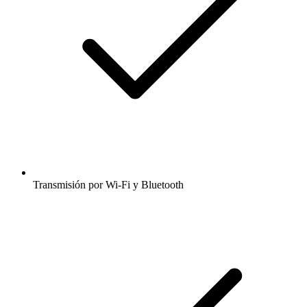
Transmisión por Wi-Fi y Bluetooth