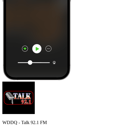
WDDQ - Talk 92.1 FM