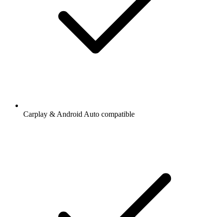
Carplay & Android Auto compatible