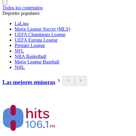
Todos los contenidos
Deportes populares
LaLiga
Major League Soccer (MLS)
UEFA Champions League
UEFA Europa League
Premier League
NFL
NBA Basketball
Major League Baseball
NHL
Las mejores emisoras