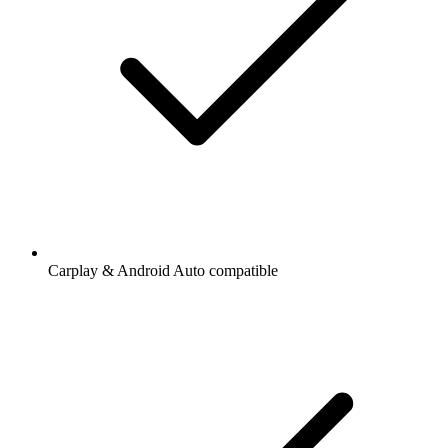
Carplay & Android Auto compatible