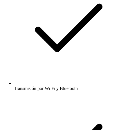
Transmisión por Wi-Fi y Bluetooth