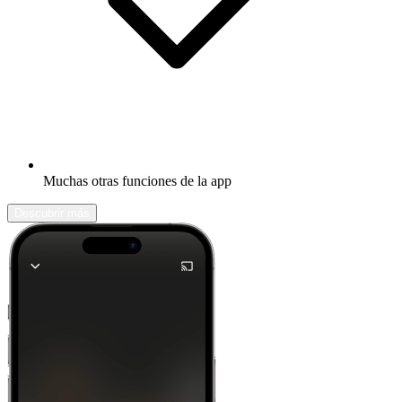
Muchas otras funciones de la app
Descubrir más