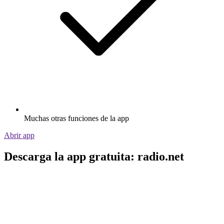
Muchas otras funciones de la app
Abrir app
Descarga la app gratuita: radio.net