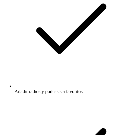
Añadir radios y podcasts a favoritos