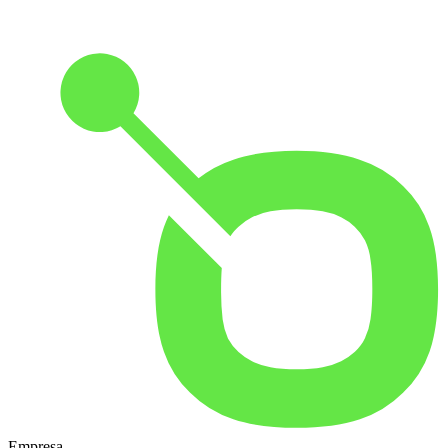
Empresa