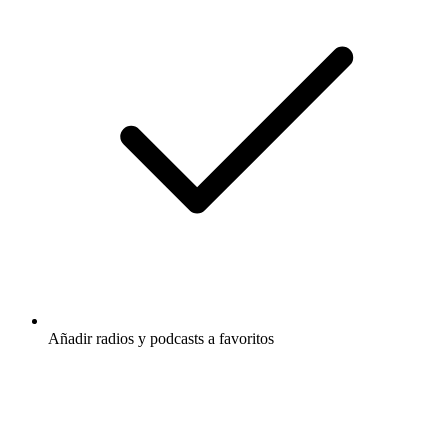
Añadir radios y podcasts a favoritos