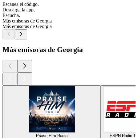
Escanea el código,
Descarga la app,
Escucha.
Más emisoras de Georgia
Más emisoras de Georgia
Más emisoras de Georgia
Praise HIm Radio
ESPN Radio 10