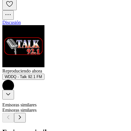
Discusión
Reproduciendo ahora
WDDQ - Talk 92.1 FM
Emisoras similares
Emisoras similares