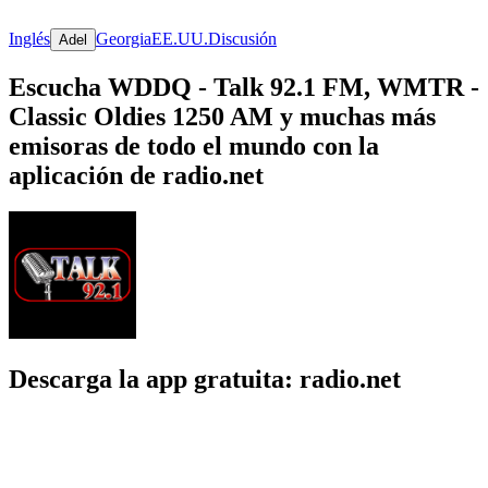
Inglés
Georgia
EE.UU.
Discusión
Adel
Escucha WDDQ - Talk 92.1 FM, WMTR -
Classic Oldies 1250 AM y muchas más
emisoras de todo el mundo con la
aplicación de radio.net
Descarga la app gratuita: radio.net