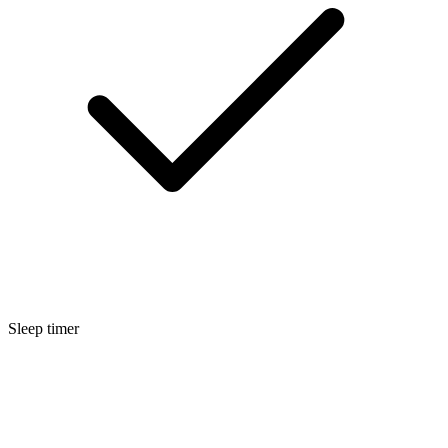
Sleep timer