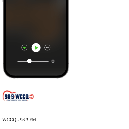
WCCQ - 98.3 FM