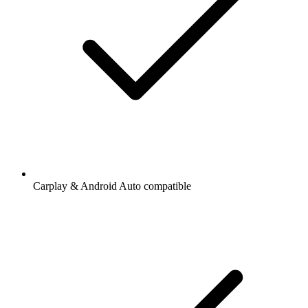
Carplay & Android Auto compatible