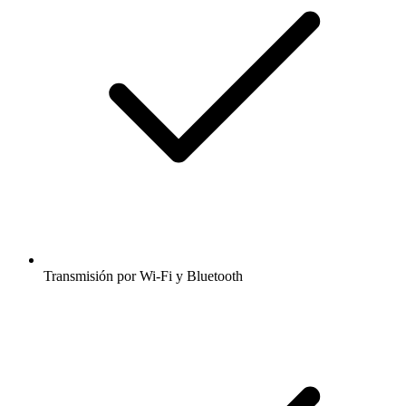
Transmisión por Wi-Fi y Bluetooth