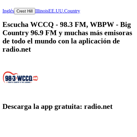
Inglés
Illinois
EE.UU.
Country
Crest Hill
Escucha WCCQ - 98.3 FM, WBPW - Big
Country 96.9 FM y muchas más emisoras
de todo el mundo con la aplicación de
radio.net
Descarga la app gratuita: radio.net