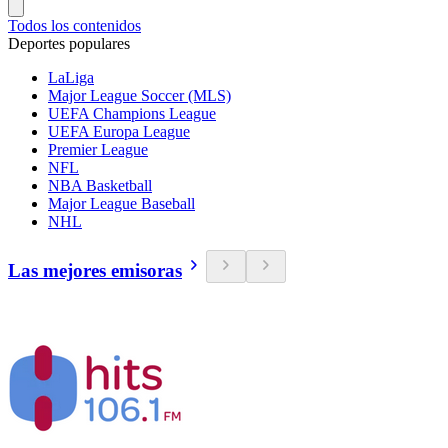
Todos los contenidos
Deportes populares
LaLiga
Major League Soccer (MLS)
UEFA Champions League
UEFA Europa League
Premier League
NFL
NBA Basketball
Major League Baseball
NHL
Las mejores emisoras