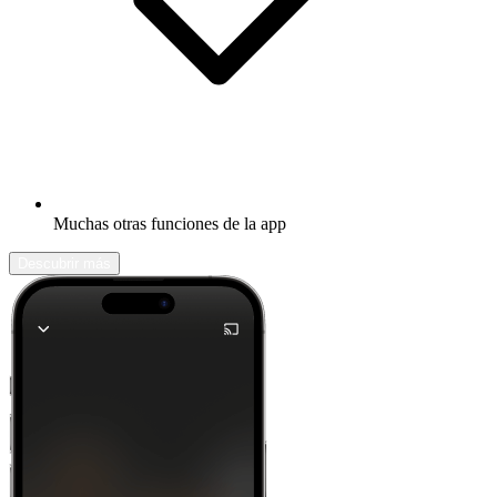
Muchas otras funciones de la app
Descubrir más