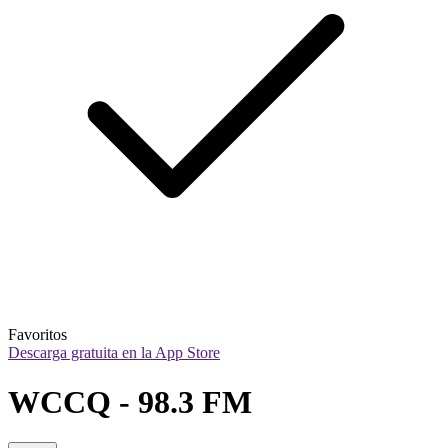
Favoritos
Descarga gratuita en la App Store
WCCQ - 98.3 FM