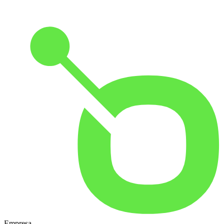
Empresa