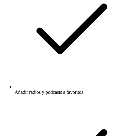
Añadir radios y podcasts a favoritos