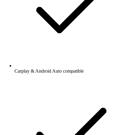
Carplay & Android Auto compatible