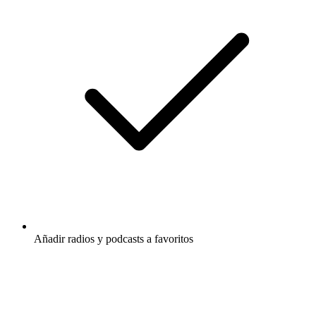
Añadir radios y podcasts a favoritos