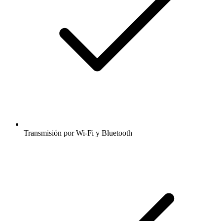
Transmisión por Wi-Fi y Bluetooth