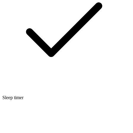
Sleep timer