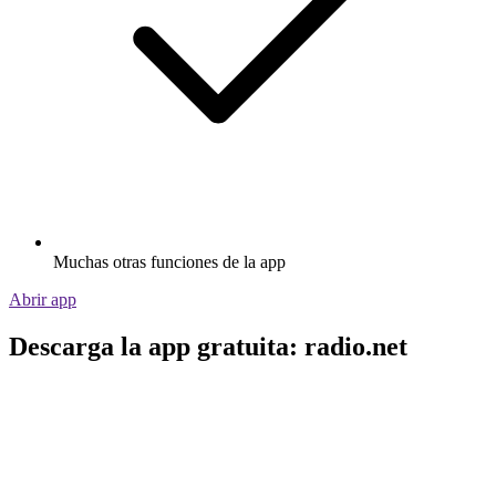
Muchas otras funciones de la app
Abrir app
Descarga la app gratuita: radio.net