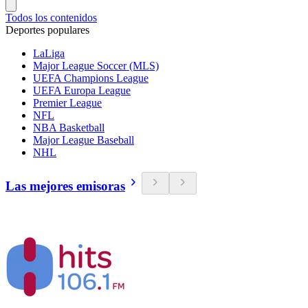
Todos los contenidos
Deportes populares
LaLiga
Major League Soccer (MLS)
UEFA Champions League
UEFA Europa League
Premier League
NFL
NBA Basketball
Major League Baseball
NHL
Las mejores emisoras