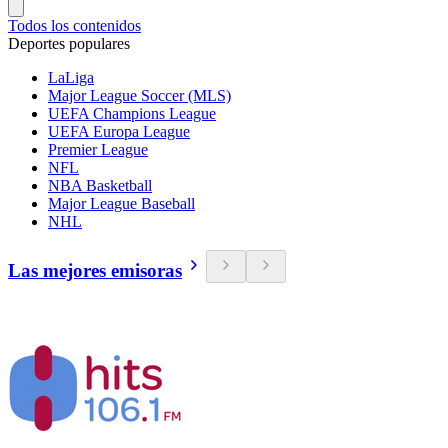
Todos los contenidos
Deportes populares
LaLiga
Major League Soccer (MLS)
UEFA Champions League
UEFA Europa League
Premier League
NFL
NBA Basketball
Major League Baseball
NHL
Las mejores emisoras