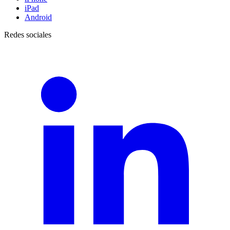
iPad
Android
Redes sociales