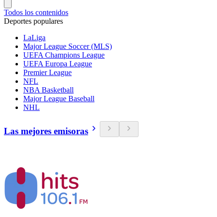
Todos los contenidos
Deportes populares
LaLiga
Major League Soccer (MLS)
UEFA Champions League
UEFA Europa League
Premier League
NFL
NBA Basketball
Major League Baseball
NHL
Las mejores emisoras