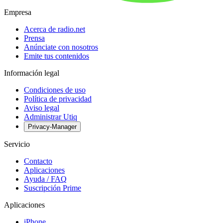
Empresa
Acerca de radio.net
Prensa
Anúnciate con nosotros
Emite tus contenidos
Información legal
Condiciones de uso
Política de privacidad
Aviso legal
Administrar Utiq
Privacy-Manager
Servicio
Contacto
Aplicaciones
Ayuda / FAQ
Suscripción Prime
Aplicaciones
iPhone