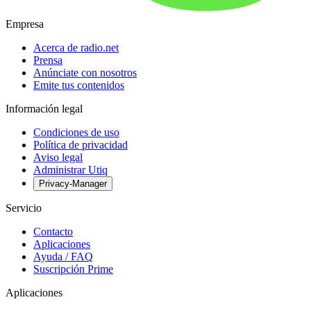
Empresa
Acerca de radio.net
Prensa
Anúnciate con nosotros
Emite tus contenidos
Información legal
Condiciones de uso
Política de privacidad
Aviso legal
Administrar Utiq
Privacy-Manager
Servicio
Contacto
Aplicaciones
Ayuda / FAQ
Suscripción Prime
Aplicaciones