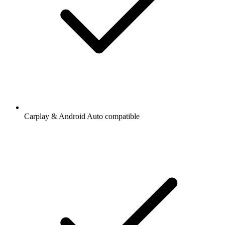
Carplay & Android Auto compatible