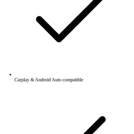
Carplay & Android Auto compatible