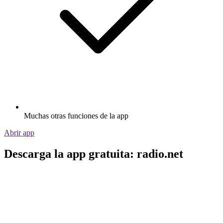
Muchas otras funciones de la app
Abrir app
Descarga la app gratuita: radio.net