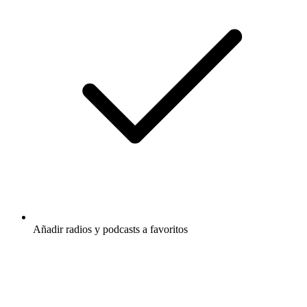
Añadir radios y podcasts a favoritos