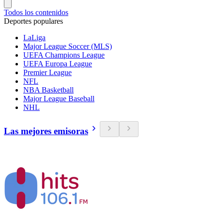
Todos los contenidos
Deportes populares
LaLiga
Major League Soccer (MLS)
UEFA Champions League
UEFA Europa League
Premier League
NFL
NBA Basketball
Major League Baseball
NHL
Las mejores emisoras