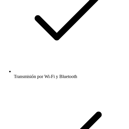
Transmisión por Wi-Fi y Bluetooth