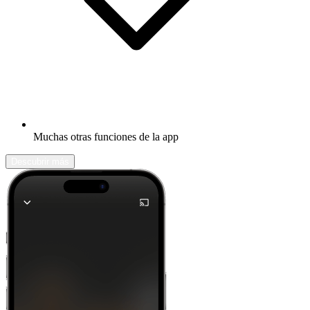
Muchas otras funciones de la app
Descubrir más