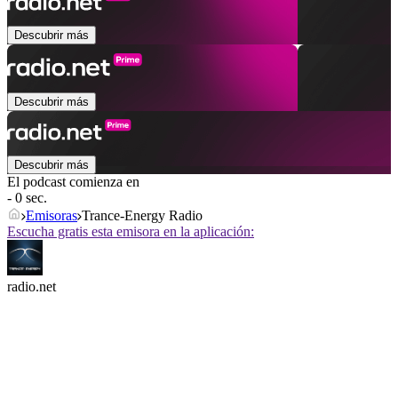
Descubrir más
Descubrir más
Descubrir más
El podcast comienza en
- 0 sec.
Emisoras
Trance-Energy Radio
Escucha gratis esta emisora en la aplicación:
radio.net