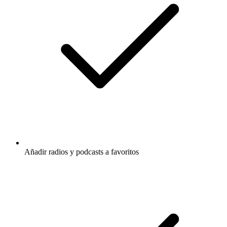
Añadir radios y podcasts a favoritos