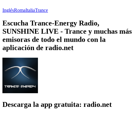
Inglés
Roma
Italia
Trance
Escucha Trance-Energy Radio,
SUNSHINE LIVE - Trance y muchas más
emisoras de todo el mundo con la
aplicación de radio.net
Descarga la app gratuita: radio.net