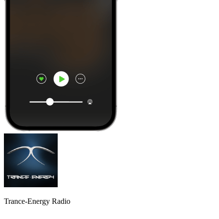
Trance-Energy Radio