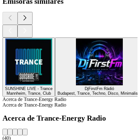
Emisoras similares
SUNSHINE LIVE - Trance
DjFirstFm Rádió
Mannheim, Trance, Club
Budapest, Trance, Techno, Disco, Minimalist
Acerca de Trance-Energy Radio
Acerca de Trance-Energy Radio
Acerca de Trance-Energy Radio
(40)