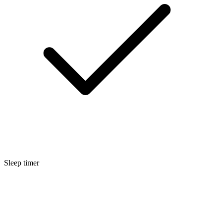
Sleep timer