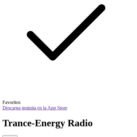
Favoritos
Descarga gratuita en la App Store
Trance-Energy Radio