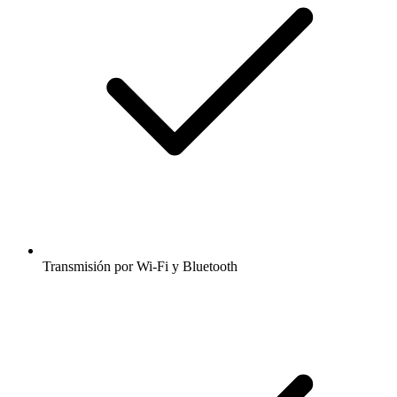
Transmisión por Wi-Fi y Bluetooth