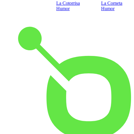
La Cotorrisa
La Corneta
Humor
Humor