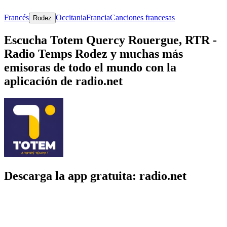
Francés
Occitania
Francia
Canciones francesas
Rodez
Escucha Totem Quercy Rouergue, RTR -
Radio Temps Rodez y muchas más
emisoras de todo el mundo con la
aplicación de radio.net
Descarga la app gratuita: radio.net