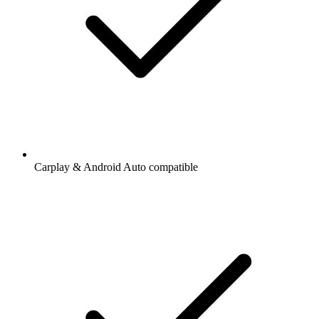
Carplay & Android Auto compatible