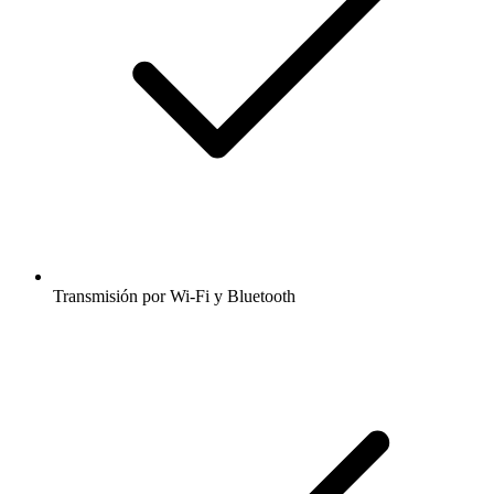
Transmisión por Wi-Fi y Bluetooth