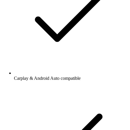
Carplay & Android Auto compatible