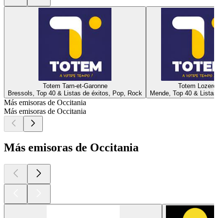
Totem Tarn-et-Garonne
Totem Lozere
Bressols, Top 40 & Listas de éxitos, Pop, Rock
Mende, Top 40 & Listas
Más emisoras de Occitania
Más emisoras de Occitania
Más emisoras de Occitania