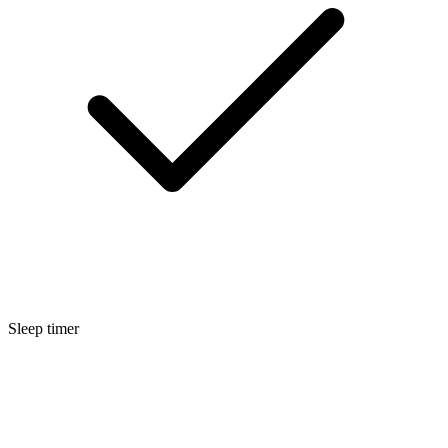
Sleep timer