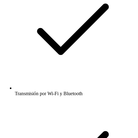
Transmisión por Wi-Fi y Bluetooth