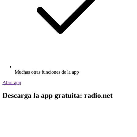
Muchas otras funciones de la app
Abrir app
Descarga la app gratuita: radio.net