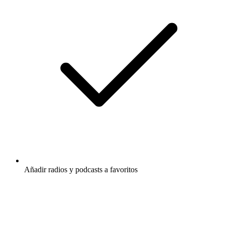
Añadir radios y podcasts a favoritos