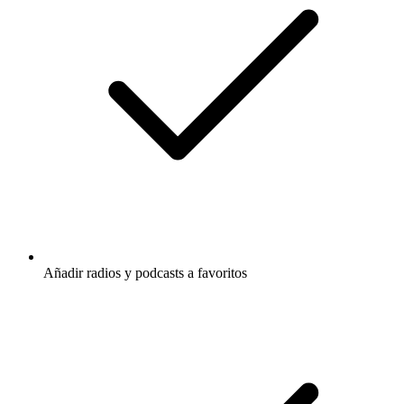
Añadir radios y podcasts a favoritos