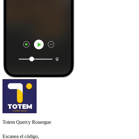
Totem Quercy Rouergue
Escanea el código,