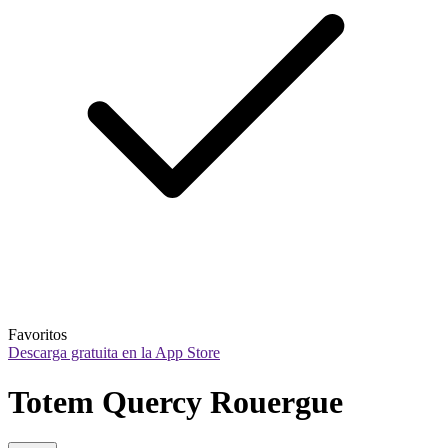
Favoritos
Descarga gratuita en la App Store
Totem Quercy Rouergue