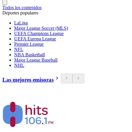
Todos los contenidos
Deportes populares
LaLiga
Major League Soccer (MLS)
UEFA Champions League
UEFA Europa League
Premier League
NFL
NBA Basketball
Major League Baseball
NHL
Las mejores emisoras