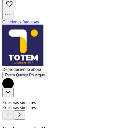
Canciones francesas
Reproduciendo ahora
Totem Quercy Rouergue
Emisoras similares
Emisoras similares