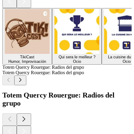
TikiCast
Qui sera le meilleur ?
La cuisine du 
Humor, Improvisación
Ocio
Ocio
Totem Quercy Rouergue: Radios del grupo
Totem Quercy Rouergue: Radios del grupo
Totem Quercy Rouergue: Radios del
grupo