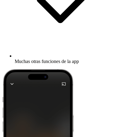
Muchas otras funciones de la app